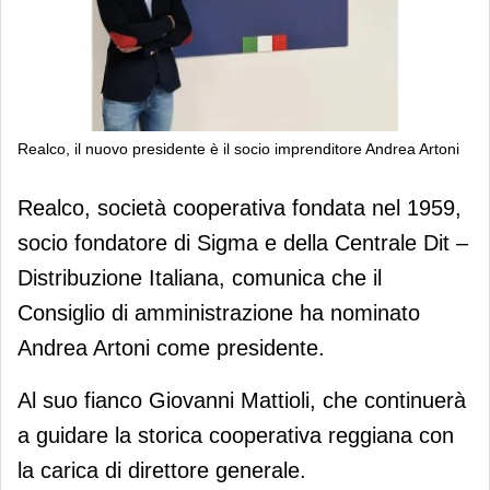
Realco, il nuovo presidente è il socio imprenditore Andrea Artoni
Realco, il nuovo presidente è il socio
Realco, società cooperativa fondata nel 1959,
imprenditore Andrea Artoni
socio fondatore di Sigma e della Centrale Dit –
Distribuzione Italiana, comunica che il
Consiglio di amministrazione ha nominato
Andrea Artoni come presidente.
Al suo fianco Giovanni Mattioli, che continuerà
a guidare la storica cooperativa reggiana con
la carica di direttore generale.