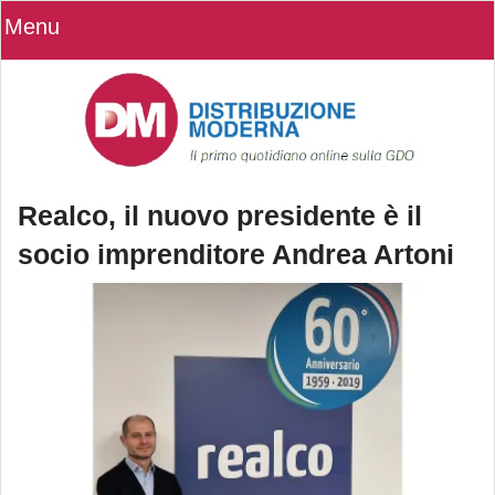
Menu
Realco, il nuovo presidente è il
socio imprenditore Andrea Artoni