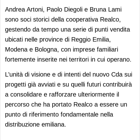
Andrea Artoni, Paolo Diegoli e Bruna Lami
sono soci storici della cooperativa Realco,
gestendo da tempo una serie di punti vendita
ubicati nelle province di Reggio Emilia,
Modena e Bologna, con imprese familiari
fortemente inserite nei territori in cui operano.
L’unità di visione e di intenti del nuovo Cda sui
progetti già avviati e su quelli futuri contribuirà
a consolidare e rafforzare ulteriormente il
percorso che ha portato Realco a essere un
punto di riferimento fondamentale nella
distribuzione emiliana.