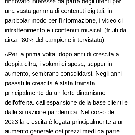
rinnovato interesse da parte degli utenti per
una vasta gamma di contenuti digitali, in
particolar modo per l’informazione, i video di
intrattenimento e i contenuti musicali (fruiti da
circa l’80% del campione intervistato).
«Per la prima volta, dopo anni di crescita a
doppia cifra, i volumi di spesa, seppur in
aumento, sembrano consolidarsi. Negli anni
passati la crescita è stata trainata
principalmente da un forte dinamismo
dell’offerta, dall’espansione della base clienti e
dalla situazione pandemica. Nel corso del
2023 la crescita è legata principalmente a un
aumento generale dei prezzi medi da parte