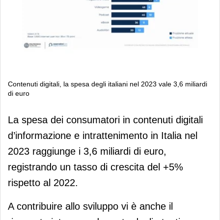
Contenuti digitali, la spesa degli italiani nel 2023 vale 3,6 miliardi
di euro
Contenuti digitali, la spesa degli
La spesa dei consumatori in contenuti digitali
italiani nel 2023 vale 3,6 miliardi di
d’informazione e intrattenimento in Italia nel
euro
2023 raggiunge i 3,6 miliardi di euro,
registrando un tasso di crescita del +5%
rispetto al 2022.
A contribuire allo sviluppo vi è anche il