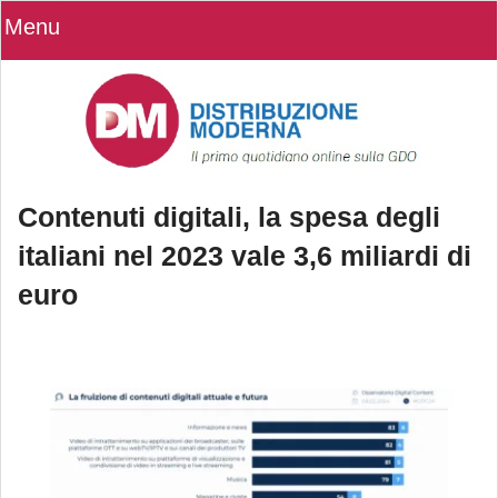
Menu
Contenuti digitali, la spesa degli
italiani nel 2023 vale 3,6 miliardi di
euro