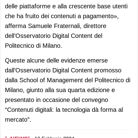
delle piattaforme e alla crescente base utenti
che ha fruito dei contenuti a pagamento»,
afferma Samuele Fraternali, direttore
dell’Osservatorio Digital Content del
Politecnico di Milano.
Queste alcune delle evidenze emerse
dall’Osservatorio Digital Content promosso
dalla School of Management del Politecnico di
Milano, giunto alla sua quarta edizione e
presentato in occasione del convegno
“Contenuti digitali: la tecnologia dà forma al
mercato”.