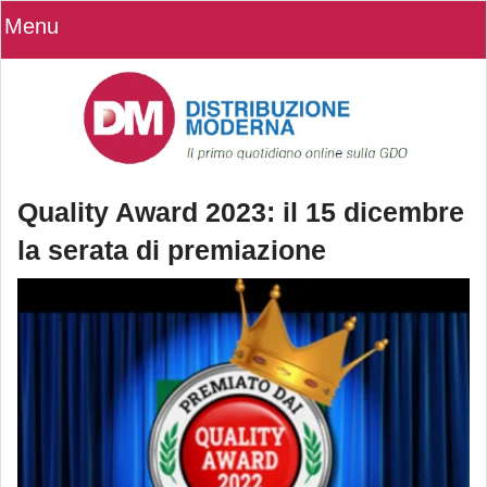
Menu
Quality Award 2023: il 15 dicembre
la serata di premiazione