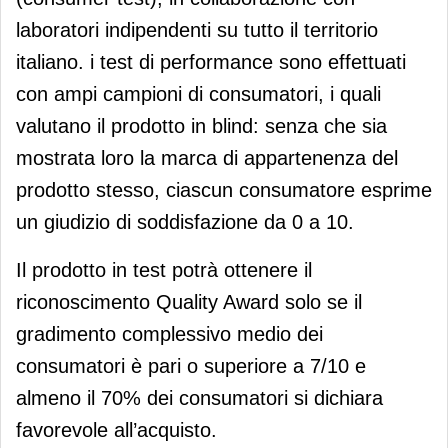
laboratori indipendenti su tutto il territorio
italiano. i test di performance sono effettuati
con ampi campioni di consumatori, i quali
valutano il prodotto in blind: senza che sia
mostrata loro la marca di appartenenza del
prodotto stesso, ciascun consumatore esprime
un giudizio di soddisfazione da 0 a 10.
Il prodotto in test potrà ottenere il
riconoscimento Quality Award solo se il
gradimento complessivo medio dei
consumatori è pari o superiore a 7/10 e
almeno il 70% dei consumatori si dichiara
favorevole all’acquisto.