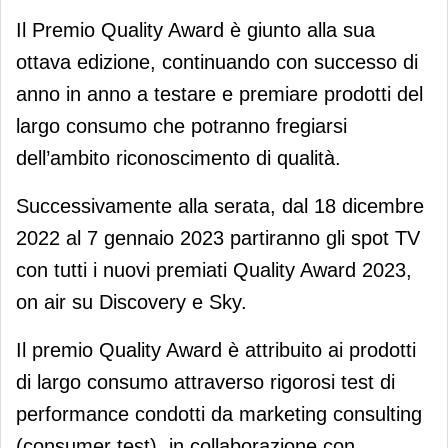
Il Premio Quality Award è giunto alla sua
ottava edizione, continuando con successo di
anno in anno a testare e premiare prodotti del
largo consumo che potranno fregiarsi
dell’ambito riconoscimento di qualità.
Successivamente alla serata, dal 18 dicembre
2022 al 7 gennaio 2023 partiranno gli spot TV
con tutti i nuovi premiati Quality Award 2023,
on air su Discovery e Sky.
Il premio Quality Award è attribuito ai prodotti
di largo consumo attraverso rigorosi test di
performance condotti da marketing consulting
(consumer test), in collaborazione con