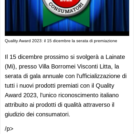
Quality Award 2023: il 15 dicembre la serata di premiazione
Quality Award 2023: il 15 dicembre la
Il 15 dicembre prossimo si svolgerà a Lainate
serata di premiazione
(Mi), presso Villa Borromei Visconti Litta, la
serata di gala annuale con l’ufficializzazione di
tutti i nuovi prodotti premiati con il Quality
Award 2023, l’unico riconoscimento italiano
attribuito ai prodotti di qualità attraverso il
giudizio dei consumatori.
/p>