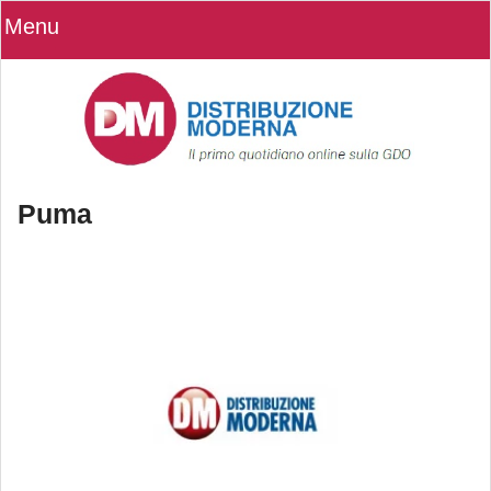
Menu
Puma