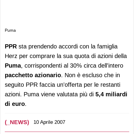
Puma
Puma
PPR
sta prendendo accordi con la famiglia
Herz per comprare la sua quota di azioni della
Puma
, corrispondenti al 30% circa dell'intero
pacchetto azionario
. Non è escluso che in
seguito PPR faccia un'offerta per le restanti
azioni. Puma viene valutata più di
5,4 miliardi
di euro
.
(_NEWS)
10 Aprile 2007