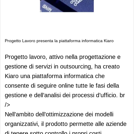
Progetto Lavoro presenta la piattaforma informatica Kiaro
Progetto Lavoro presenta la
Progetto lavoro, attivo nella progettazione e
piattaforma informatica Kiaro
gestione di servizi in outsourcing, ha creato
Kiaro una piattaforma informatica che
consente di seguire online tutte le fasi della
gestione e dell’analisi dei processi d’ufficio. br
/>
Nell’ambito dell’ottimizzazione dei modelli
organizzativi, il prodotto permette alle aziende
di tenere sotto controllo i propri costi.