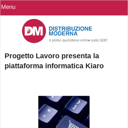
Menu
Progetto Lavoro presenta la
piattaforma informatica Kiaro