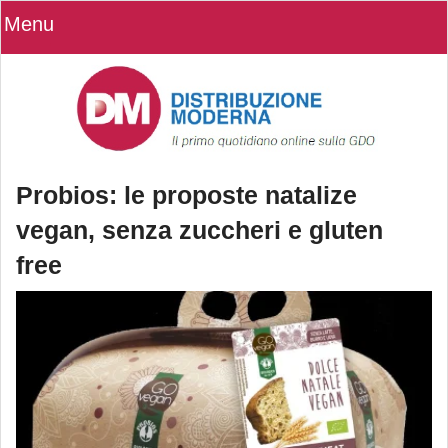
Menu
Probios: le proposte natalize
vegan, senza zuccheri e gluten
free