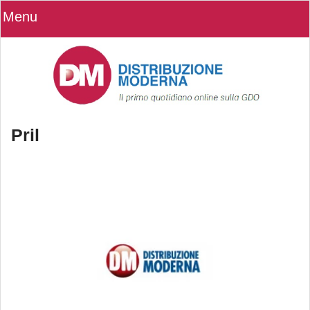
Menu
Pril