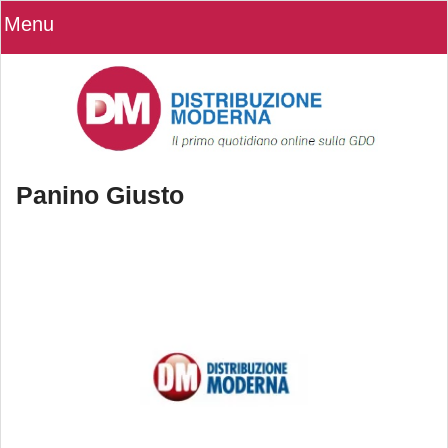
Menu
Panino Giusto