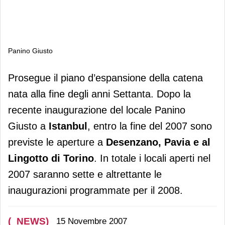
Panino Giusto
Panino Giusto
Prosegue il piano d’espansione della catena
nata alla fine degli anni Settanta. Dopo la
recente inaugurazione del locale Panino
Giusto a
Istanbul
, entro la fine del 2007 sono
previste le aperture a
Desenzano, Pavia e al
Lingotto di Torino
. In totale i locali aperti nel
2007 saranno sette e altrettante le
inaugurazioni programmate per il 2008.
(_NEWS)
15 Novembre 2007