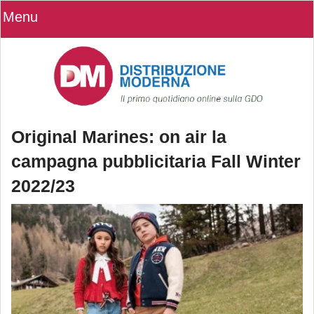
Menu
Original Marines: on air la
campagna pubblicitaria Fall Winter
2022/23