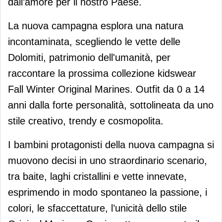
dall’amore per il nostro Paese.
La nuova campagna esplora una natura
incontaminata, scegliendo le vette delle
Dolomiti, patrimonio dell'umanità, per
raccontare la prossima collezione kidswear
Fall Winter Original Marines. Outfit da 0 a 14
anni dalla forte personalità, sottolineata da uno
stile creativo, trendy e cosmopolita.
I bambini protagonisti della nuova campagna si
muovono decisi in uno straordinario scenario,
tra baite, laghi cristallini e vette innevate,
esprimendo in modo spontaneo la passione, i
colori, le sfaccettature, l’unicità dello stile