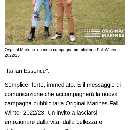
Original Marines: on air la campagna pubblicitaria Fall Winter
2022/23
Original Marines: on air la campagna
“Italian Essence”.
pubblicitaria Fall Winter 2022/23
Semplice, forte, immediato. È il messaggio di
comunicazione che accompagnerà la nuova
campagna pubblicitaria Original Marines Fall
Winter 2022/23. Un invito a lasciarsi
emozionare dalla vita, dalla bellezza e