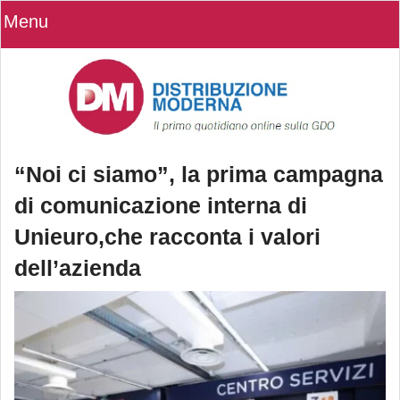
Menu
“Noi ci siamo”, la prima campagna
di comunicazione interna di
Unieuro,che racconta i valori
dell’azienda