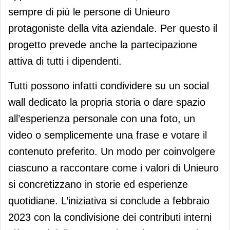
sempre di più le persone di Unieuro
protagoniste della vita aziendale. Per questo il
progetto prevede anche la partecipazione
attiva di tutti i dipendenti.
Tutti possono infatti condividere su un social
wall dedicato la propria storia o dare spazio
all’esperienza personale con una foto, un
video o semplicemente una frase e votare il
contenuto preferito. Un modo per coinvolgere
ciascuno a raccontare come i valori di Unieuro
si concretizzano in storie ed esperienze
quotidiane. L’iniziativa si conclude a febbraio
2023 con la condivisione dei contributi interni