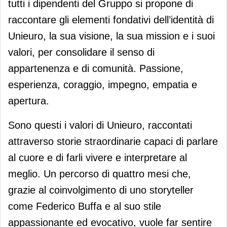
tutti i dipendenti del Gruppo si propone di
raccontare gli elementi fondativi dell’identità di
Unieuro, la sua visione, la sua mission e i suoi
valori, per consolidare il senso di
appartenenza e di comunità. Passione,
esperienza, coraggio, impegno, empatia e
apertura.
Sono questi i valori di Unieuro, raccontati
attraverso storie straordinarie capaci di parlare
al cuore e di farli vivere e interpretare al
meglio. Un percorso di quattro mesi che,
grazie al coinvolgimento di uno storyteller
come Federico Buffa e al suo stile
appassionante ed evocativo, vuole far sentire