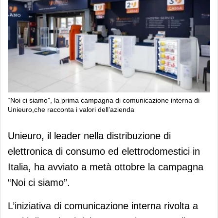
“Noi ci siamo”, la prima campagna di comunicazione interna di
Unieuro,che racconta i valori dell’azienda
“Noi ci siamo”, la prima campagna di
Unieuro, il leader nella distribuzione di
comunicazione interna di Unieuro,che
elettronica di consumo ed elettrodomestici in
racconta i valori dell’azienda
Italia, ha avviato a metà ottobre la campagna
“Noi ci siamo”.
L’iniziativa di comunicazione interna rivolta a