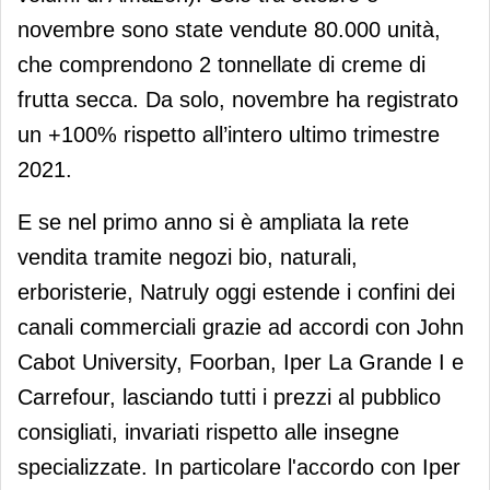
novembre sono state vendute 80.000 unità,
che comprendono 2 tonnellate di creme di
frutta secca. Da solo, novembre ha registrato
un +100% rispetto all’intero ultimo trimestre
2021.
E se nel primo anno si è ampliata la rete
vendita tramite negozi bio, naturali,
erboristerie, Natruly oggi estende i confini dei
canali commerciali grazie ad accordi con John
Cabot University, Foorban, Iper La Grande I e
Carrefour, lasciando tutti i prezzi al pubblico
consigliati, invariati rispetto alle insegne
specializzate. In particolare l'accordo con Iper