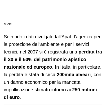
Miele
Miele
Secondo i dati divulgati dall’Apat, l’agenzia per
la protezione dell’ambiente e per i servizi
tecnici, nel 2007 si è registrata una
perdita tra
il 30 e il 50% del patrimonio apistico
nazionale ed europeo
. In Italia, in particolare,
la perdita è stata di circa
200mila alveari
, con
un danno economico per la mancata
impollinazione stimato intorno ai
250 milioni
di euro
.