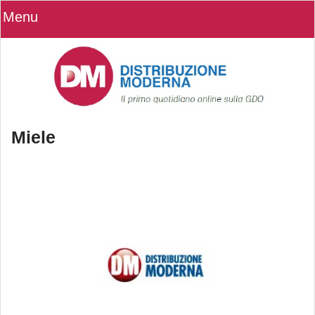
Menu
Miele