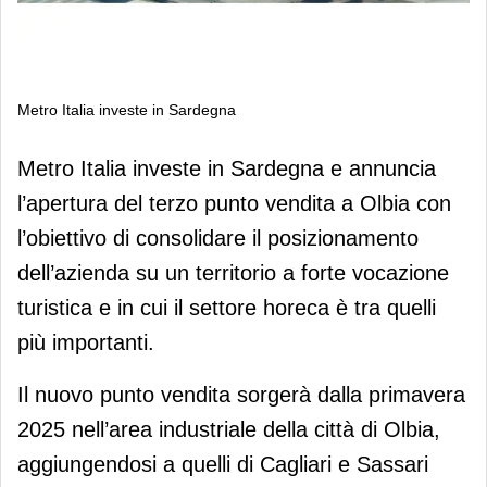
Metro Italia investe in Sardegna
Metro Italia investe in Sardegna
Metro Italia investe in Sardegna e annuncia
l’apertura del terzo punto vendita a Olbia con
l’obiettivo di consolidare il posizionamento
dell’azienda su un territorio a forte vocazione
turistica e in cui il settore horeca è tra quelli
più importanti.
Il nuovo punto vendita sorgerà dalla primavera
2025 nell’area industriale della città di Olbia,
aggiungendosi a quelli di Cagliari e Sassari