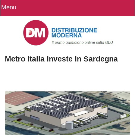
Menu
Metro Italia investe in Sardegna