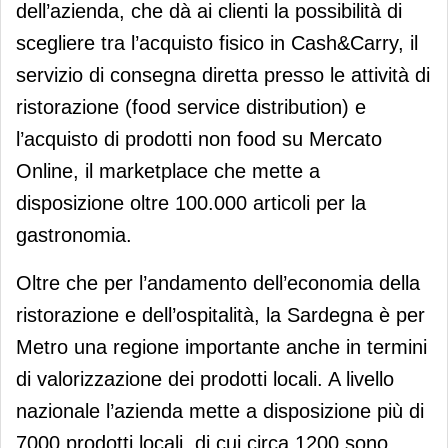
dell’azienda, che dà ai clienti la possibilità di
scegliere tra l’acquisto fisico in Cash&Carry, il
servizio di consegna diretta presso le attività di
ristorazione (food service distribution) e
l’acquisto di prodotti non food su Mercato
Online, il marketplace che mette a
disposizione oltre 100.000 articoli per la
gastronomia.
Oltre che per l’andamento dell’economia della
ristorazione e dell’ospitalità, la Sardegna è per
Metro una regione importante anche in termini
di valorizzazione dei prodotti locali. A livello
nazionale l’azienda mette a disposizione più di
7000 prodotti locali, di cui circa 1200 sono