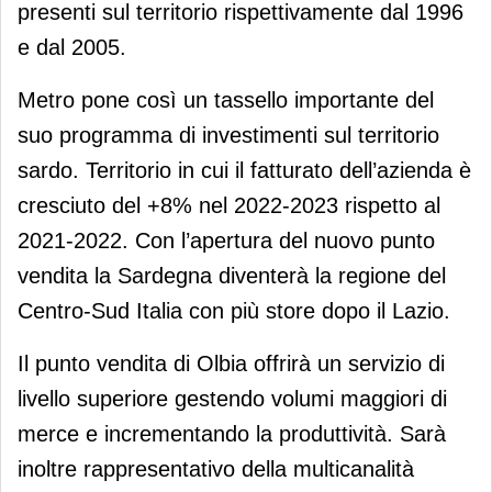
presenti sul territorio rispettivamente dal 1996
e dal 2005.
Metro pone così un tassello importante del
suo programma di investimenti sul territorio
sardo. Territorio in cui il fatturato dell’azienda è
cresciuto del +8% nel 2022-2023 rispetto al
2021-2022. Con l’apertura del nuovo punto
vendita la Sardegna diventerà la regione del
Centro-Sud Italia con più store dopo il Lazio.
Il punto vendita di Olbia offrirà un servizio di
livello superiore gestendo volumi maggiori di
merce e incrementando la produttività. Sarà
inoltre rappresentativo della multicanalità