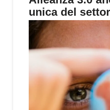
unica del setto