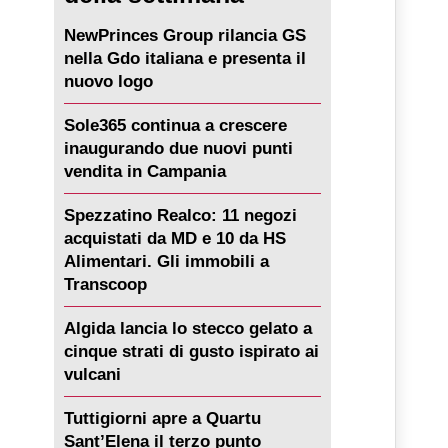
NewPrinces Group rilancia GS
nella Gdo italiana e presenta il
nuovo logo
Sole365 continua a crescere
inaugurando due nuovi punti
vendita in Campania
Spezzatino Realco: 11 negozi
acquistati da MD e 10 da HS
Alimentari. Gli immobili a
Transcoop
Algida lancia lo stecco gelato a
cinque strati di gusto ispirato ai
vulcani
Tuttigiorni apre a Quartu
Sant’Elena il terzo punto