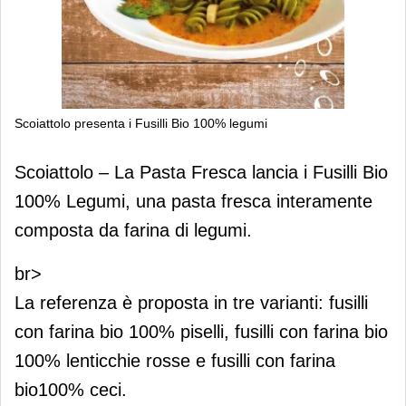
Scoiattolo presenta i Fusilli Bio 100% legumi
Scoiattolo presenta i Fusilli Bio 100%
Scoiattolo – La Pasta Fresca lancia i Fusilli Bio
legumi
100% Legumi, una pasta fresca interamente
composta da farina di legumi.
br>
La referenza è proposta in tre varianti: fusilli
con farina bio 100% piselli, fusilli con farina bio
100% lenticchie rosse e fusilli con farina
bio100% ceci.