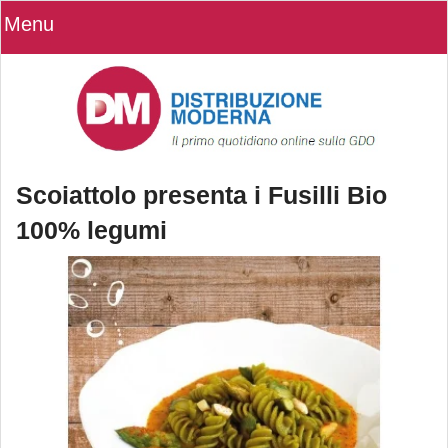
Menu
Scoiattolo presenta i Fusilli Bio
100% legumi