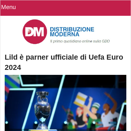
Menu
Lild è parner ufficiale di Uefa Euro
2024