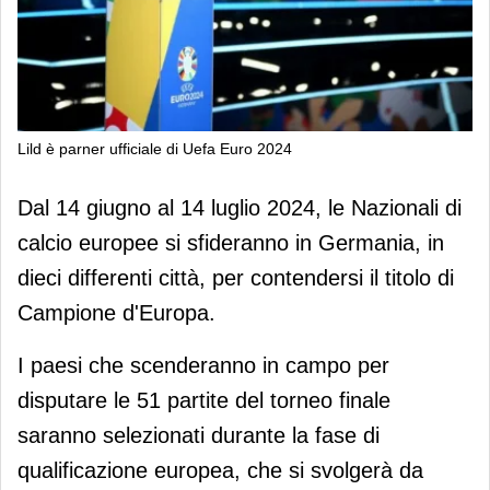
Lild è parner ufficiale di Uefa Euro 2024
Lild è parner ufficiale di Uefa Euro
Dal 14 giugno al 14 luglio 2024, le Nazionali di
2024
calcio europee si sfideranno in Germania, in
dieci differenti città, per contendersi il titolo di
Campione d'Europa.
I paesi che scenderanno in campo per
disputare le 51 partite del torneo finale
saranno selezionati durante la fase di
qualificazione europea, che si svolgerà da