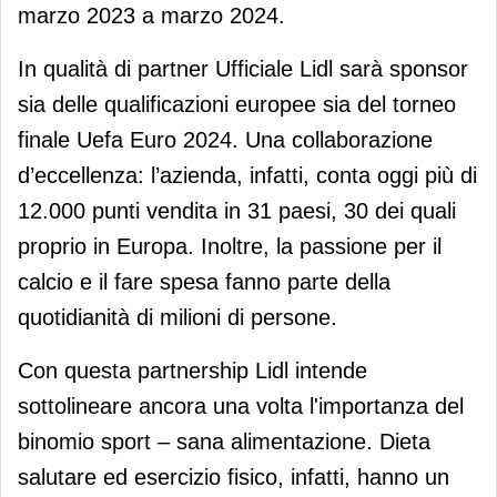
marzo 2023 a marzo 2024.
In qualità di partner Ufficiale Lidl sarà sponsor
sia delle qualificazioni europee sia del torneo
finale Uefa Euro 2024. Una collaborazione
d’eccellenza: l’azienda, infatti, conta oggi più di
12.000 punti vendita in 31 paesi, 30 dei quali
proprio in Europa. Inoltre, la passione per il
calcio e il fare spesa fanno parte della
quotidianità di milioni di persone.
Con questa partnership Lidl intende
sottolineare ancora una volta l'importanza del
binomio sport – sana alimentazione. Dieta
salutare ed esercizio fisico, infatti, hanno un