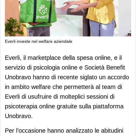
Everli investe nel welfare aziendale
Everli investe nel welfare aziendale
Everli, il marketplace della spesa online, e il
servizio di psicologia online e Società Benefit
Unobravo hanno di recente siglato un accordo
in ambito welfare che permetterà al team di
Everli di usufruire di molteplici sessioni di
psicoterapia online gratuite sulla piattaforma
Unobravo.
Per l’occasione hanno analizzato le abitudini