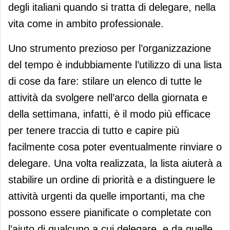
degli italiani quando si tratta di delegare, nella
vita come in ambito professionale.
Uno strumento prezioso per l’organizzazione
del tempo è indubbiamente l’utilizzo di una lista
di cose da fare: stilare un elenco di tutte le
attività da svolgere nell’arco della giornata e
della settimana, infatti, è il modo più efficace
per tenere traccia di tutto e capire più
facilmente cosa poter eventualmente rinviare o
delegare. Una volta realizzata, la lista aiuterà a
stabilire un ordine di priorità e a distinguere le
attività urgenti da quelle importanti, ma che
possono essere pianificate o completate con
l’aiuto di qualcuno a cui delegare, e da quelle