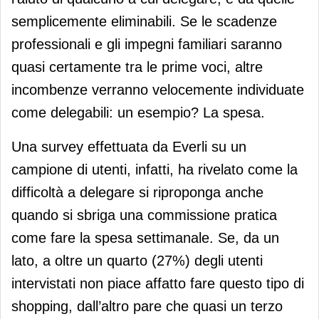
semplicemente eliminabili. Se le scadenze
professionali e gli impegni familiari saranno
quasi certamente tra le prime voci, altre
incombenze verranno velocemente individuate
come delegabili: un esempio? La spesa.
Una survey effettuata da Everli su un
campione di utenti, infatti, ha rivelato come la
difficoltà a delegare si riproponga anche
quando si sbriga una commissione pratica
come fare la spesa settimanale. Se, da un
lato, a oltre un quarto (27%) degli utenti
intervistati non piace affatto fare questo tipo di
shopping, dall’altro pare che quasi un terzo