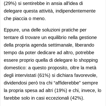
(29%) si sentirebbe in ansia all’idea di
delegare questa attività, indipendentemente
che piaccia o meno.
Eppure, una delle soluzioni pratiche per
tentare di trovare un equilibrio nella gestione
della propria agenda settimanale, liberando
tempo da poter dedicare ad altro, potrebbe
essere proprio quella di delegare lo shopping
domestico: a questo proposito, oltre la metà
degli intervistati (61%) si dichiara favorevole,
dividendosi però tra chi “affiderebbe” sempre
la propria spesa ad altri (19%) e chi, invece, lo
farebbe solo in casi eccezionali (42%).