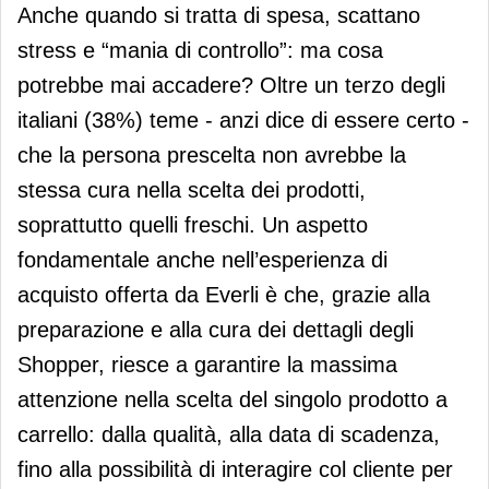
Anche quando si tratta di spesa, scattano
stress e “mania di controllo”: ma cosa
potrebbe mai accadere? Oltre un terzo degli
italiani (38%) teme - anzi dice di essere certo -
che la persona prescelta non avrebbe la
stessa cura nella scelta dei prodotti,
soprattutto quelli freschi. Un aspetto
fondamentale anche nell’esperienza di
acquisto offerta da Everli è che, grazie alla
preparazione e alla cura dei dettagli degli
Shopper, riesce a garantire la massima
attenzione nella scelta del singolo prodotto a
carrello: dalla qualità, alla data di scadenza,
fino alla possibilità di interagire col cliente per