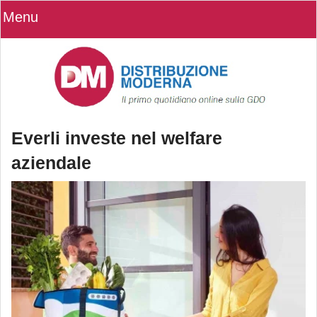
Menu
Everli investe nel welfare
aziendale