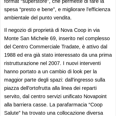
format “superstore”, che permette di fare la
spesa “presto e bene”, e migliorare l’efficienza
ambientale del punto vendita.
Il negozio di proprietà di Nova Coop in via
Monte San Michele 69, inserito nel complesso
del Centro Commerciale Tradate, è attivo dal
1988 ed era già stato interessato da una prima
ristrutturazione nel 2007. I nuovi interventi
hanno portato a un cambio di look per la
maggior parte degli spazi: dall’ingresso sulla
piazza dell’ortofrutta alla linea dei reparti
servito, dal centro servizi unificato Novapoint
alla barriera casse. La parafarmacia “Coop
Salute” ha trovato una collocazione diversa