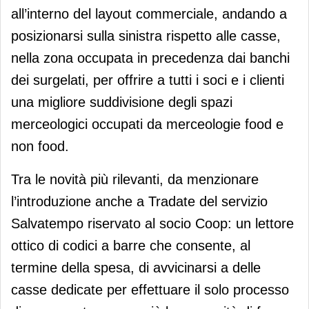
all’interno del layout commerciale, andando a
posizionarsi sulla sinistra rispetto alle casse,
nella zona occupata in precedenza dai banchi
dei surgelati, per offrire a tutti i soci e i clienti
una migliore suddivisione degli spazi
merceologici occupati da merceologie food e
non food.
Tra le novità più rilevanti, da menzionare
l’introduzione anche a Tradate del servizio
Salvatempo riservato al socio Coop: un lettore
ottico di codici a barre che consente, al
termine della spesa, di avvicinarsi a delle
casse dedicate per effettuare il solo processo