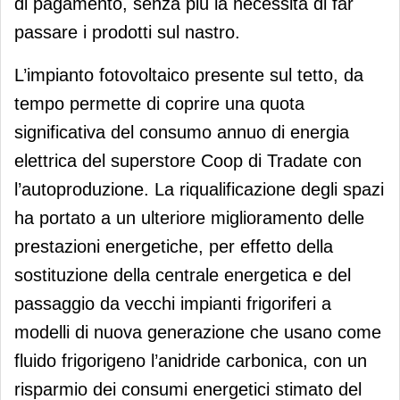
di pagamento, senza più la necessità di far
passare i prodotti sul nastro.
L’impianto fotovoltaico presente sul tetto, da
tempo permette di coprire una quota
significativa del consumo annuo di energia
elettrica del superstore Coop di Tradate con
l’autoproduzione. La riqualificazione degli spazi
ha portato a un ulteriore miglioramento delle
prestazioni energetiche, per effetto della
sostituzione della centrale energetica e del
passaggio da vecchi impianti frigoriferi a
modelli di nuova generazione che usano come
fluido frigorigeno l’anidride carbonica, con un
risparmio dei consumi energetici stimato del