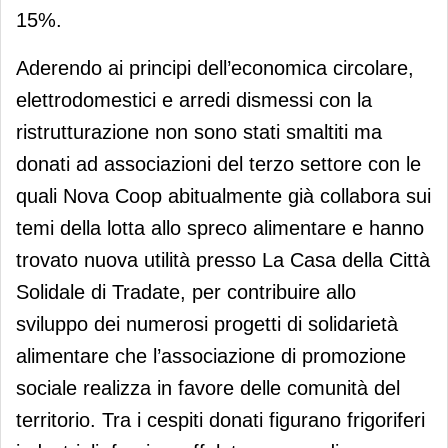
15%.
Aderendo ai principi dell’economica circolare,
elettrodomestici e arredi dismessi con la
ristrutturazione non sono stati smaltiti ma
donati ad associazioni del terzo settore con le
quali Nova Coop abitualmente già collabora sui
temi della lotta allo spreco alimentare e hanno
trovato nuova utilità presso La Casa della Città
Solidale di Tradate, per contribuire allo
sviluppo dei numerosi progetti di solidarietà
alimentare che l’associazione di promozione
sociale realizza in favore delle comunità del
territorio. Tra i cespiti donati figurano frigoriferi