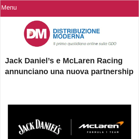
Menu
Jack Daniel’s e McLaren Racing
annunciano una nuova partnership