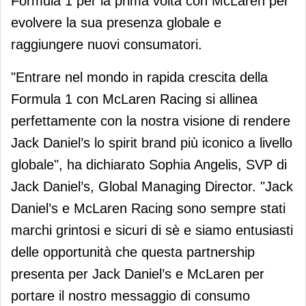
Formula 1 per la prima volta con McLaren per
evolvere la sua presenza globale e
raggiungere nuovi consumatori.
"Entrare nel mondo in rapida crescita della
Formula 1 con McLaren Racing si allinea
perfettamente con la nostra visione di rendere
Jack Daniel’s lo spirit brand più iconico a livello
globale", ha dichiarato Sophia Angelis, SVP di
Jack Daniel’s, Global Managing Director. "Jack
Daniel’s e McLaren Racing sono sempre stati
marchi grintosi e sicuri di sè e siamo entusiasti
delle opportunità che questa partnership
presenta per Jack Daniel’s e McLaren per
portare il nostro messaggio di consumo