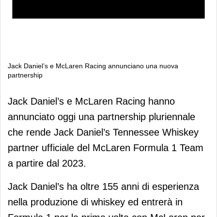
Jack Daniel’s e McLaren Racing annunciano una nuova
partnership
Jack Daniel’s e McLaren Racing
Jack Daniel’s e McLaren Racing hanno
annunciano una nuova partnership
annunciato oggi una partnership pluriennale
che rende Jack Daniel’s Tennessee Whiskey
partner ufficiale del McLaren Formula 1 Team
a partire dal 2023.
Jack Daniel’s ha oltre 155 anni di esperienza
nella produzione di whiskey ed entrerà in