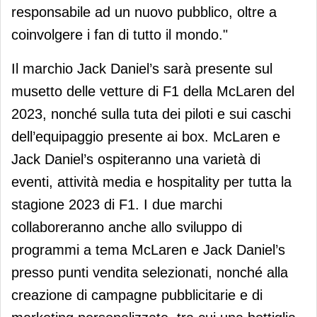
responsabile ad un nuovo pubblico, oltre a
coinvolgere i fan di tutto il mondo."
Il marchio Jack Daniel’s sarà presente sul
musetto delle vetture di F1 della McLaren del
2023, nonché sulla tuta dei piloti e sui caschi
dell’equipaggio presente ai box. McLaren e
Jack Daniel’s ospiteranno una varietà di
eventi, attività media e hospitality per tutta la
stagione 2023 di F1. I due marchi
collaboreranno anche allo sviluppo di
programmi a tema McLaren e Jack Daniel’s
presso punti vendita selezionati, nonché alla
creazione di campagne pubblicitarie e di