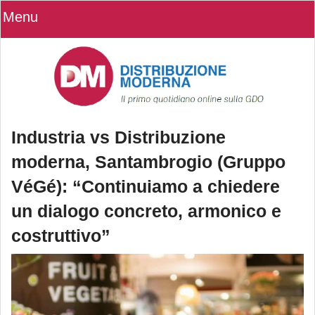
Menu
Industria vs Distribuzione
moderna, Santambrogio (Gruppo
VéGé): “Continuiamo a chiedere
un dialogo concreto, armonico e
costruttivo”