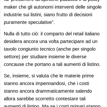
maker che gli autonomi interventi delle singole
industrie sui listini, siano frutto di decisioni
puramente speculative".
Nulla di tutto ciò: il comparto del retail italiano
desidera ancora una volta partecipare ad un
tavolo congiunto tecnico (anche per singolo
settore) per studiare insieme le diverse
concause che portano a tali aumenti di listino.
Se, insieme, si valuta che le materie prime
stanno ancora impennandosi, che i costi
stanno ancora drammaticamente salendo
allora sarebbe scorretto contestare tali
aumenti di listino. Ma se i costi primari stanno