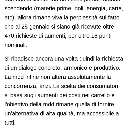
scendendo (materie prime, noli, energia, carta,
etc), allora rimane viva la perplessità sul fatto
che al 25 gennaio si siano già ricevute oltre
470 richieste di aumenti, per oltre 16 punti
nominali.
Si ribadisce ancora una volta quindi la richiesta
di un dialogo concreto, armonico e produttivo.
La mdd infine non altera assolutamente la
concorrenza, anzi. La scelta dei consumatori
si basa sugli aumenti dei costi nel carrello e
l’obiettivo della mdd rimane quella di fornire
un’alternativa di alta qualità, ma accessibile a
tutti.