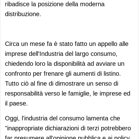
ribadisce la posizione della moderna
distribuzione.
Circa un mese fa è stato fatto un appello alle
imprese dell'Industria del largo consumo,
chiedendo loro la disponibilità ad avviare un
confronto per frenare gli aumenti di listino.
Tutto ciò al fine di dimostrare un senso di
responsabilità verso le famiglie, le imprese ed
il paese.
Oggi, l'industria del consumo lamenta che
"inappropriate dichiarazioni di terzi potrebbero
far presumere all'opinione pubblica e ai policy