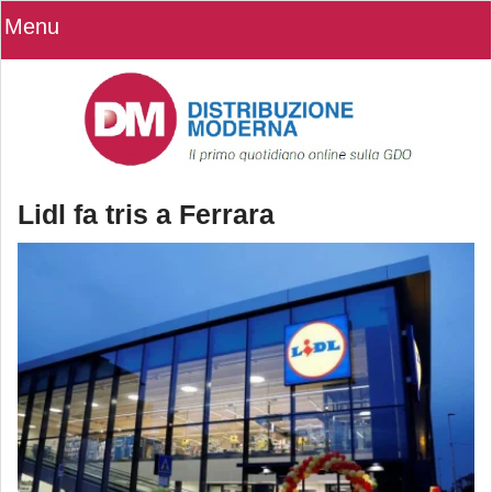
Menu
Lidl fa tris a Ferrara