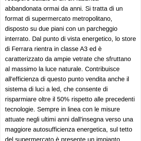
abbandonata ormai da anni. Si tratta di un
format di supermercato metropolitano,
disposto su due piani con un parcheggio
interrato. Dal punto di vista energetico, lo store
di Ferrara rientra in classe A3 ed è
caratterizzato da ampie vetrate che sfruttano
al massimo la luce naturale. Contribuisce
all’efficienza di questo punto vendita anche il
sistema di luci a led, che consente di
risparmiare oltre il 50% rispetto alle precedenti
tecnologie. Sempre in linea con le misure
attuate negli ultimi anni dall’insegna verso una
maggiore autosufficienza energetica, sul tetto
del supermercato è presente un impianto