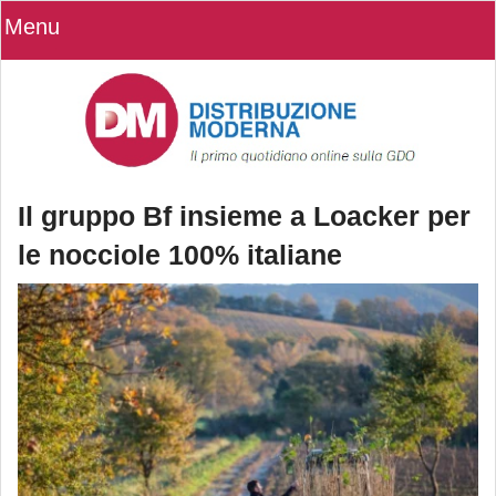
Menu
Il gruppo Bf insieme a Loacker per
le nocciole 100% italiane