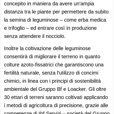
concepito in maniera da avere un’ampia
distanza tra le piante per permettere da subito
la semina di leguminose – come erba medica
e trifoglio – ed entrare così in produzione
senza attendere il nocciolo.
Inoltre la coltivazione delle leguminose
consentirà di migliorare il terreno in quanto
colture azoto-fissatrici che garantiscono una
fertilità naturale, senza l’utilizzo di concimi
chimici, in linea con i principi di sostenibilità
ambientale del Gruppo Bf e Loacker. Gli oltre
30 ettari di terreni saranno coltivati applicando
i metodi di agricoltura di precisione, grazie alle
competenze di Ibf Servizi – società del Gruppo