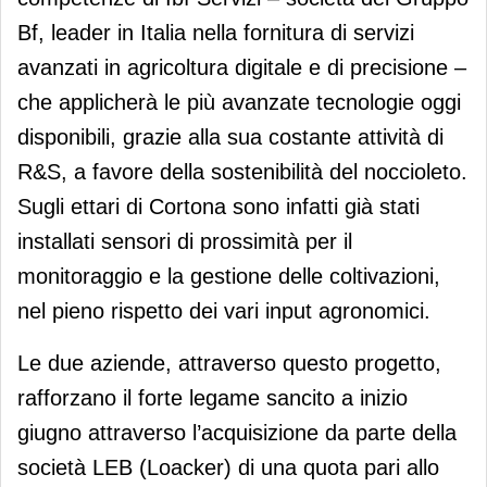
Bf, leader in Italia nella fornitura di servizi
avanzati in agricoltura digitale e di precisione –
che applicherà le più avanzate tecnologie oggi
disponibili, grazie alla sua costante attività di
R&S, a favore della sostenibilità del noccioleto.
Sugli ettari di Cortona sono infatti già stati
installati sensori di prossimità per il
monitoraggio e la gestione delle coltivazioni,
nel pieno rispetto dei vari input agronomici.
Le due aziende, attraverso questo progetto,
rafforzano il forte legame sancito a inizio
giugno attraverso l’acquisizione da parte della
società LEB (Loacker) di una quota pari allo