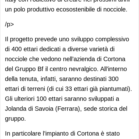
un polo produttivo ecosostenibile di nocciole.
/p>
Il progetto prevede uno sviluppo complessivo
di 400 ettari dedicati a diverse varietà di
nocciole che vedono nell’azienda di Cortona
del Gruppo Bf il centro nevralgico. All’interno
della tenuta, infatti, saranno destinati 300
ettari di terreni (di cui 33 ettari già piantumati).
Gli ulteriori 100 ettari saranno sviluppati a
Jolanda di Savoia (Ferrara), sede storica del
gruppo.
In particolare l’impianto di Cortona è stato