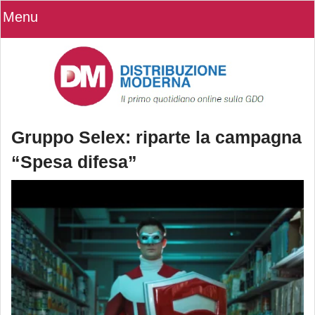
Menu
Gruppo Selex: riparte la campagna
“Spesa difesa”