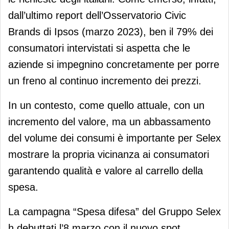
dall’ultimo report dell’Osservatorio Civic
Brands di Ipsos (marzo 2023), ben il 79% dei
consumatori intervistati si aspetta che le
aziende si impegnino concretamente per porre
un freno al continuo incremento dei prezzi.
In un contesto, come quello attuale, con un
incremento del valore, ma un abbassamento
del volume dei consumi è importante per Selex
mostrare la propria vicinanza ai consumatori
garantendo qualità e valore al carrello della
spesa.
La campagna “Spesa difesa” del Gruppo Selex
h debuttati l’8 marzo con il nuovo spot