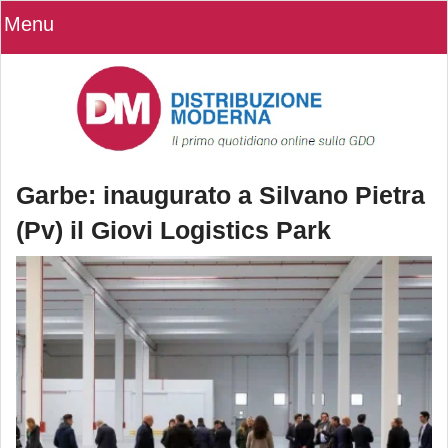
Menu
Garbe: inaugurato a Silvano Pietra
(Pv) il Giovi Logistics Park