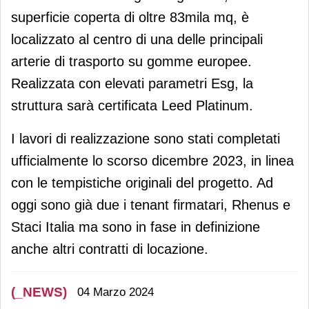
superficie coperta di oltre 83mila mq, è
localizzato al centro di una delle principali
arterie di trasporto su gomme europee.
Realizzata con elevati parametri Esg, la
struttura sarà certificata Leed Platinum.
I lavori di realizzazione sono stati completati
ufficialmente lo scorso dicembre 2023, in linea
con le tempistiche originali del progetto. Ad
oggi sono già due i tenant firmatari, Rhenus e
Staci Italia ma sono in fase in definizione
anche altri contratti di locazione.
(_NEWS)
04 Marzo 2024