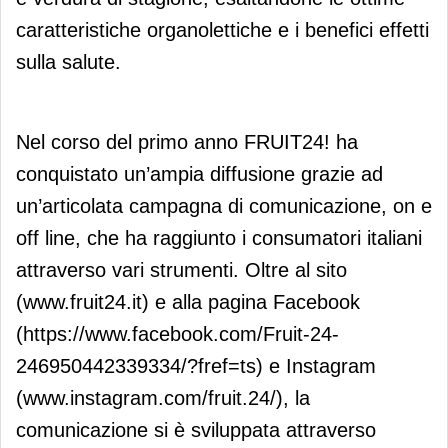
caratteristiche organolettiche e i benefici effetti
sulla salute.
Nel corso del primo anno FRUIT24! ha
conquistato un’ampia diffusione grazie ad
un’articolata campagna di comunicazione, on e
off line, che ha raggiunto i consumatori italiani
attraverso vari strumenti. Oltre al sito
(www.fruit24.it) e alla pagina Facebook
(https://www.facebook.com/Fruit-24-
246950442339334/?fref=ts) e Instagram
(www.instagram.com/fruit.24/), la
comunicazione si è sviluppata attraverso