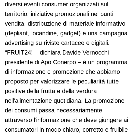
diversi eventi consumer organizzati sul
territorio, iniziative promozionali nei punti
vendita, distribuzione di materiale informativo
(depliant, locandine, gadget) e una campagna
advertising su riviste cartacee e digitali.
“FRUIT24! – dichiara Davide Vernocchi
presidente di Apo Conerpo – è un programma
di informazione e promozione che abbiamo
proposto per valorizzare le peculiarità tutte
positive della frutta e della verdura
nell’alimentazione quotidiana. La promozione
dei consumi passa necessariamente
attraverso l’informazione che deve giungere ai
consumatori in modo chiaro, corretto e fruibile