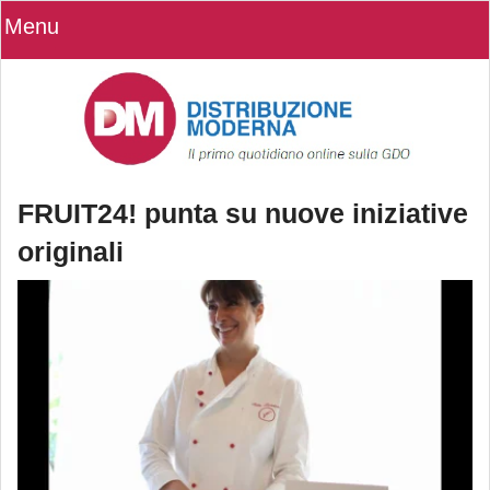
Menu
FRUIT24! punta su nuove iniziative
originali