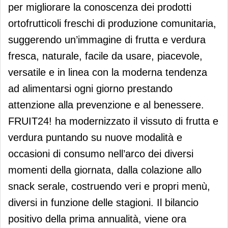
per migliorare la conoscenza dei prodotti
ortofrutticoli freschi di produzione comunitaria,
suggerendo un’immagine di frutta e verdura
fresca, naturale, facile da usare, piacevole,
versatile e in linea con la moderna tendenza
ad alimentarsi ogni giorno prestando
attenzione alla prevenzione e al benessere.
FRUIT24! ha modernizzato il vissuto di frutta e
verdura puntando su nuove modalità e
occasioni di consumo nell’arco dei diversi
momenti della giornata, dalla colazione allo
snack serale, costruendo veri e propri menù,
diversi in funzione delle stagioni. Il bilancio
positivo della prima annualità, viene ora