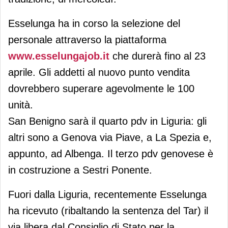
Esselunga ha in corso la selezione del
personale attraverso la piattaforma
www.esselungajob.it
che durerà fino al 23
aprile. Gli addetti al nuovo punto vendita
dovrebbero superare agevolmente le 100
unità.
San Benigno sarà il quarto pdv in Liguria: gli
altri sono a Genova via Piave, a La Spezia e,
appunto, ad Albenga. Il terzo pdv genovese è
in costruzione a Sestri Ponente.
Fuori dalla Liguria, recentemente Esselunga
ha ricevuto (ribaltando la sentenza del Tar) il
via libera dal Consiglio di Stato per la