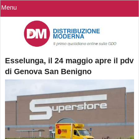
Menu
Esselunga, il 24 maggio apre il pdv
di Genova San Benigno