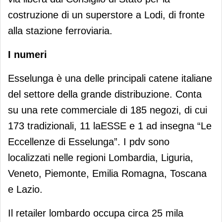
costruzione di un superstore a Lodi, di fronte
alla stazione ferroviaria.
I numeri
Esselunga è una delle principali catene italiane
del settore della grande distribuzione. Conta
su una rete commerciale di 185 negozi, di cui
173 tradizionali, 11 laESSE e 1 ad insegna “Le
Eccellenze di Esselunga”. I pdv sono
localizzati nelle regioni Lombardia, Liguria,
Veneto, Piemonte, Emilia Romagna, Toscana
e Lazio.
Il retailer lombardo occupa circa 25 mila