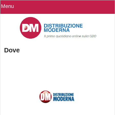
Menu
Dove