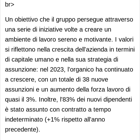
br>
Un obiettivo che il gruppo persegue attraverso
una serie di iniziative volte a creare un
ambiente di lavoro sereno e motivante. I valori
si riflettono nella crescita dell'azienda in termini
di capitale umano e nella sua strategia di
assunzione: nel 2023, l'organico ha continuato
a crescere, con un totale di 38 nuove
assunzioni e un aumento della forza lavoro di
quasi il 3%. Inoltre, l'83% dei nuovi dipendenti
è stato assunto con contratto a tempo
indeterminato (+1% rispetto all'anno
precedente).