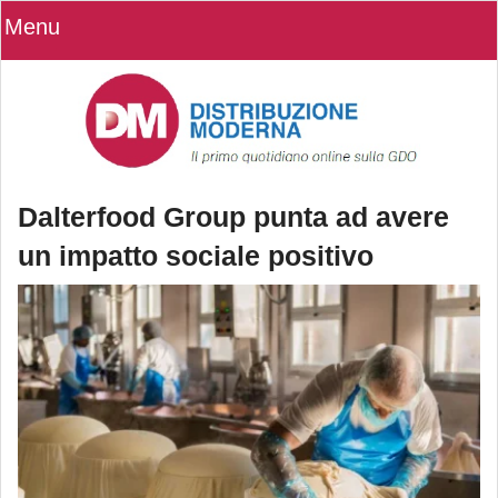
Menu
Dalterfood Group punta ad avere
un impatto sociale positivo