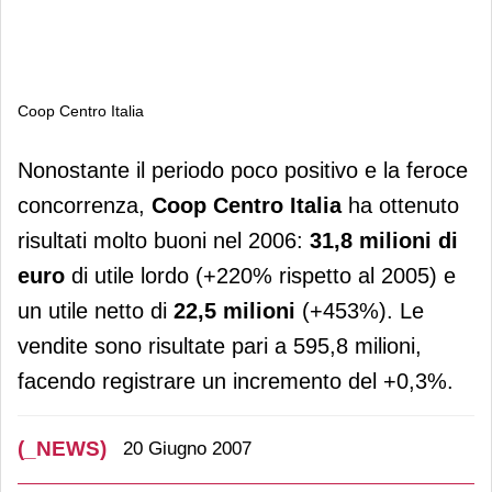
Coop Centro Italia
Coop Centro Italia
Nonostante il periodo poco positivo e la feroce
concorrenza,
Coop Centro Italia
ha ottenuto
risultati molto buoni nel 2006:
31,8 milioni di
euro
di utile lordo (+220% rispetto al 2005) e
un utile netto di
22,5 milioni
(+453%). Le
vendite sono risultate pari a 595,8 milioni,
facendo registrare un incremento del +0,3%.
(_NEWS)
20 Giugno 2007