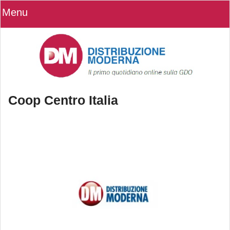
Menu
Coop Centro Italia