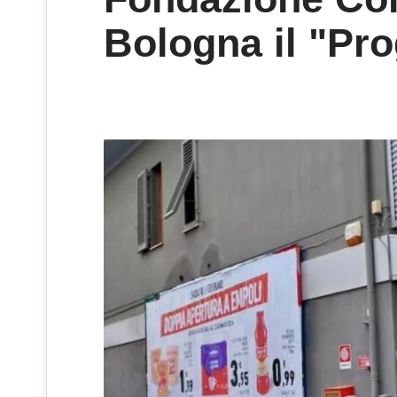
Bologna il "Pro