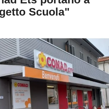
getto Scuola"