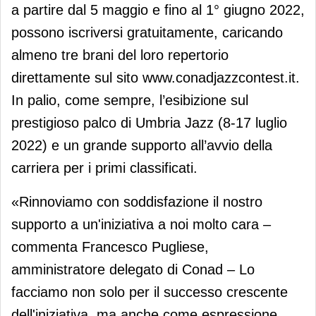
a partire dal 5 maggio e fino al 1° giugno 2022,
possono iscriversi gratuitamente, caricando
almeno tre brani del loro repertorio
direttamente sul sito www.conadjazzcontest.it.
In palio, come sempre, l’esibizione sul
prestigioso palco di Umbria Jazz (8-17 luglio
2022) e un grande supporto all’avvio della
carriera per i primi classificati.
«Rinnoviamo con soddisfazione il nostro
supporto a un'iniziativa a noi molto cara –
commenta Francesco Pugliese,
amministratore delegato di Conad – Lo
facciamo non solo per il successo crescente
dell'iniziativa, ma anche come espressione