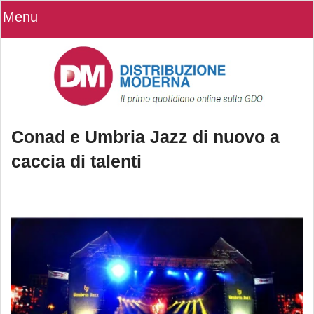
Menu
Conad e Umbria Jazz di nuovo a
caccia di talenti