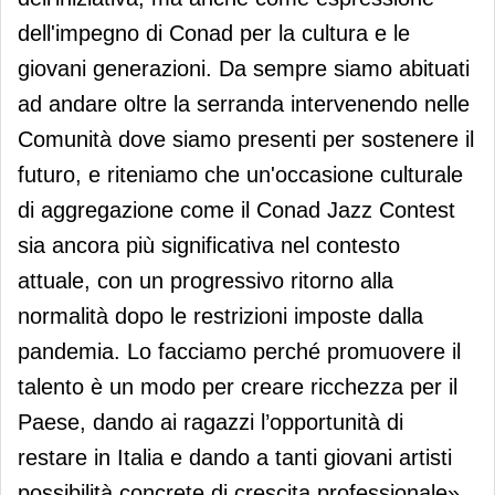
dell'impegno di Conad per la cultura e le
giovani generazioni. Da sempre siamo abituati
ad andare oltre la serranda intervenendo nelle
Comunità dove siamo presenti per sostenere il
futuro, e riteniamo che un'occasione culturale
di aggregazione come il Conad Jazz Contest
sia ancora più significativa nel contesto
attuale, con un progressivo ritorno alla
normalità dopo le restrizioni imposte dalla
pandemia. Lo facciamo perché promuovere il
talento è un modo per creare ricchezza per il
Paese, dando ai ragazzi l’opportunità di
restare in Italia e dando a tanti giovani artisti
possibilità concrete di crescita professionale».