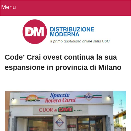
Menu
Code’ Crai ovest continua la sua
espansione in provincia di Milano