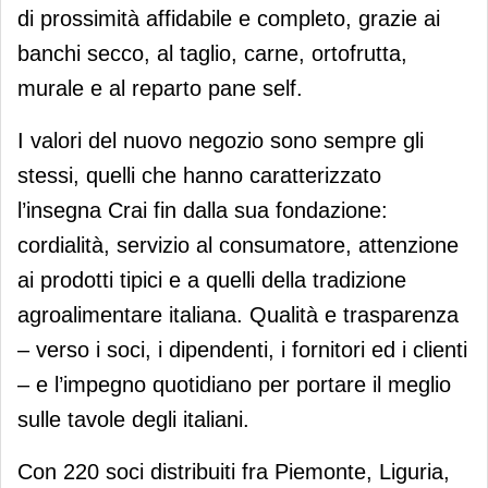
di prossimità affidabile e completo, grazie ai
banchi secco, al taglio, carne, ortofrutta,
murale e al reparto pane self.
I valori del nuovo negozio sono sempre gli
stessi, quelli che hanno caratterizzato
l’insegna Crai fin dalla sua fondazione:
cordialità, servizio al consumatore, attenzione
ai prodotti tipici e a quelli della tradizione
agroalimentare italiana. Qualità e trasparenza
– verso i soci, i dipendenti, i fornitori ed i clienti
– e l’impegno quotidiano per portare il meglio
sulle tavole degli italiani.
Con 220 soci distribuiti fra Piemonte, Liguria,