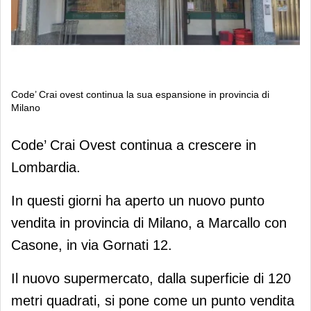
Code’ Crai ovest continua la sua espansione in provincia di
Milano
Code’ Crai ovest continua la sua
Code’ Crai Ovest continua a crescere in
espansione in provincia di Milano
Lombardia.
In questi giorni ha aperto un nuovo punto
vendita in provincia di Milano, a Marcallo con
Casone, in via Gornati 12.
Il nuovo supermercato, dalla superficie di 120
metri quadrati, si pone come un punto vendita