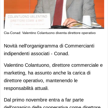
Cia-Conad: Valentino Colantuono diventa direttore operativo
Cia-Conad: Valentino Colantuono
Novità nell’organigramma di Commercianti
diventa direttore operativo
indipendenti associati - Conad.
Valentino Colantuono, direttore commerciale e
marketing, ha assunto anche la carica di
direttore operativo, mantenendo le
responsabilità attuali.
Dal primo novembre entra a far parte
dell’organico della cooperativa come direttore