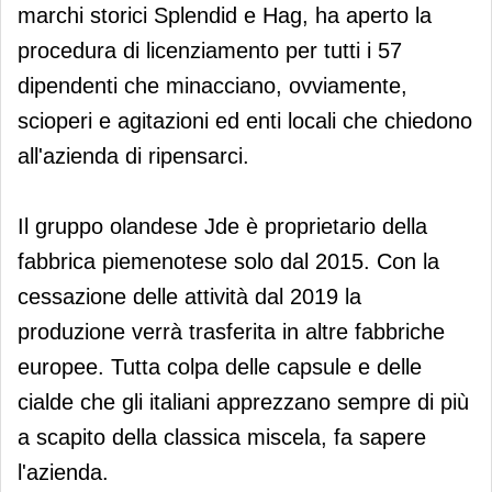
marchi storici Splendid e Hag, ha aperto la
procedura di licenziamento per tutti i 57
dipendenti che minacciano, ovviamente,
scioperi e agitazioni ed enti locali che chiedono
all'azienda di ripensarci.
Il gruppo olandese Jde è proprietario della
fabbrica piemenotese solo dal 2015. Con la
cessazione delle attività dal 2019 la
produzione verrà trasferita in altre fabbriche
europee. Tutta colpa delle capsule e delle
cialde che gli italiani apprezzano sempre di più
a scapito della classica miscela, fa sapere
l'azienda.