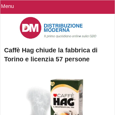
Menu
Caffè Hag chiude la fabbrica di
Torino e licenzia 57 persone