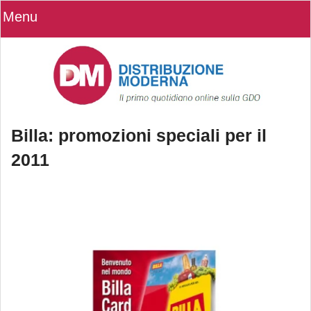
Menu
Billa: promozioni speciali per il
2011