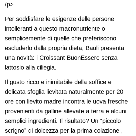
/p>
Per soddisfare le esigenze delle persone
intolleranti a questo macronutriente o
semplicemente di quelle che preferiscono
escluderlo dalla propria dieta, Bauli presenta
una novità: i Croissant BuonEssere senza
lattosio alla ciliegia.
Il gusto ricco e inimitabile della soffice e
delicata sfoglia lievitata naturalmente per 20
ore con lievito madre incontra le uova fresche
provenienti da galline allevate a terra e alcuni
semplici ingredienti. Il risultato? Un “piccolo
scrigno” di dolcezza per la prima colazione ,