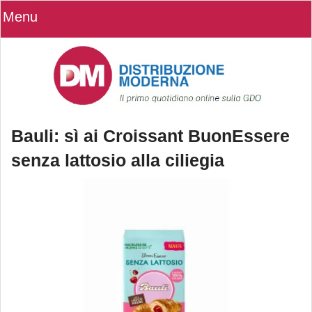
Menu
Bauli: sì ai Croissant BuonEssere
senza lattosio alla ciliegia