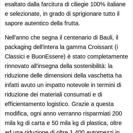
esaltato dalla farcitura di ciliegie 100% italiane
e selezionate, in grado di sprigionare tutto il
sapore autentico della frutta.
Nell’anno che segna il centenario di Bauli, il
packaging dell’intera la gamma Croissant (i
Classici e BuonEssere) è stato completamente
rinnovato all’insegna della sostenibilità: la
riduzione delle dimensioni della vaschetta ha
infatti avuto un impatto notevole in termini di
riduzione dei materiali consumati e di
efficientamento logistico. Grazie a questa
modifica, ogni anno verranno risparmiati 200
mila kg di carta e 50 mila kg di plastica, oltre
ad una riduzione di oltre 1.400 automezzi in