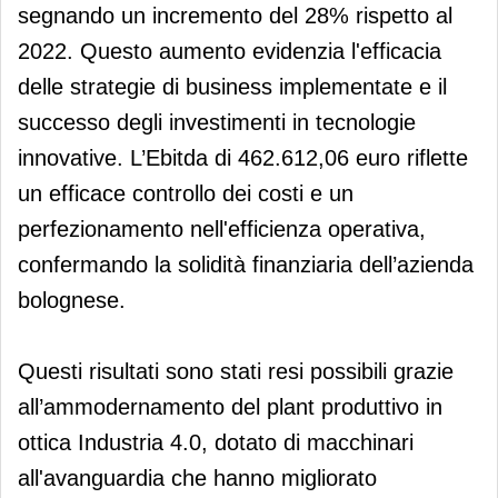
segnando un incremento del 28% rispetto al
2022. Questo aumento evidenzia l'efficacia
delle strategie di business implementate e il
successo degli investimenti in tecnologie
innovative. L’Ebitda di 462.612,06 euro riflette
un efficace controllo dei costi e un
perfezionamento nell'efficienza operativa,
confermando la solidità finanziaria dell’azienda
bolognese.
Questi risultati sono stati resi possibili grazie
all’ammodernamento del plant produttivo in
ottica Industria 4.0, dotato di macchinari
all'avanguardia che hanno migliorato