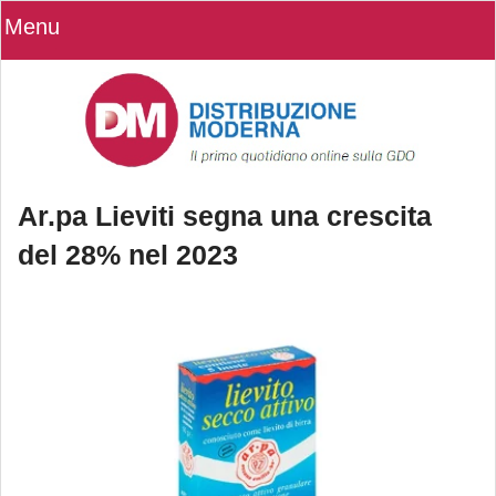
Menu
Ar.pa Lieviti segna una crescita
del 28% nel 2023