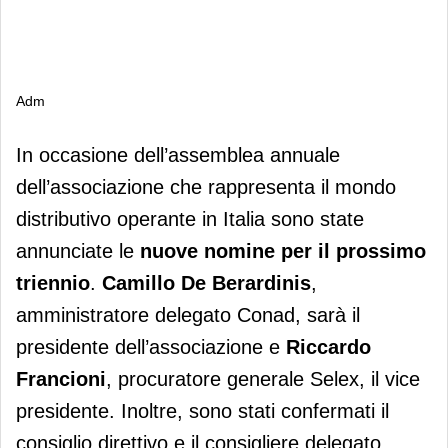
Adm
Adm
In occasione dell’assemblea annuale
dell’associazione che rappresenta il mondo
distributivo operante in Italia sono state
annunciate le
nuove nomine per il prossimo
triennio
.
Camillo De Berardinis
,
amministratore delegato Conad, sarà il
presidente dell’associazione e
Riccardo
Francioni
, procuratore generale Selex, il vice
presidente. Inoltre, sono stati confermati il
consiglio direttivo e il consigliere delegato