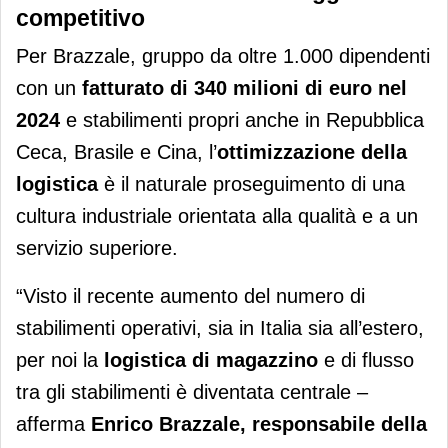
competitivo
Per Brazzale, gruppo da oltre 1.000 dipendenti
con un
fatturato di 340 milioni di euro nel
2024
e stabilimenti propri anche in Repubblica
Ceca, Brasile e Cina, l’
ottimizzazione della
logistica
è il naturale proseguimento di una
cultura industriale orientata alla qualità e a un
servizio superiore.
“Visto il recente aumento del numero di
stabilimenti operativi, sia in Italia sia all’estero,
per noi la
logistica
di magazzino
e di flusso
tra gli stabilimenti è diventata centrale –
afferma
Enrico Brazzale, responsabile della