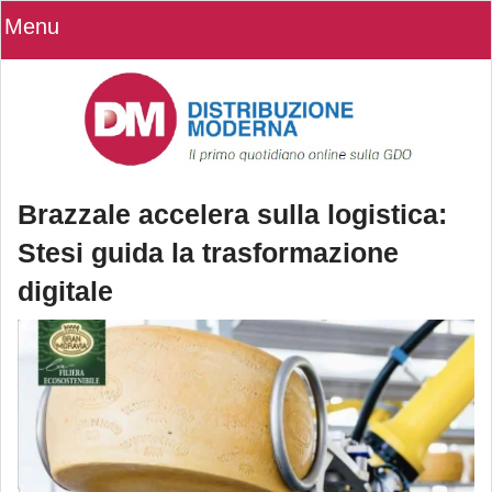
Menu
Brazzale accelera sulla logistica:
Stesi guida la trasformazione
digitale