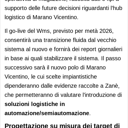
supporto delle future decisioni riguardanti l’hub
logistico di Marano Vicentino.
Il go-live del Wms, previsto per metà 2026,
consentirà una transizione fluida dal vecchio
sistema al nuovo e fornirà dei report giornalieri
in base ai quali stabilizzare il sistema. Il passo
successivo sarà il nuovo polo di Marano
Vicentino, le cui scelte impiantistiche
dipenderanno dalle evidenze raccolte a Zanè,
che permetteranno di valutare l’introduzione di
soluzioni logistiche in
automazione/semiautomazione
.
Progettazione su misura dei target di