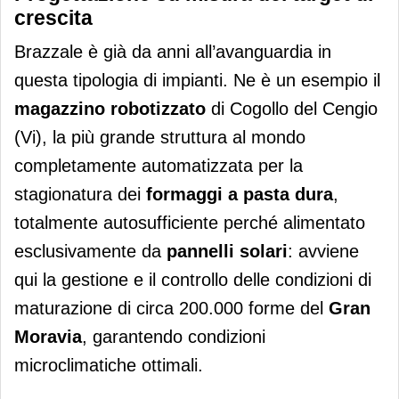
crescita
Brazzale è già da anni all’avanguardia in
questa tipologia di impianti. Ne è un esempio il
magazzino robotizzato
di Cogollo del Cengio
(Vi), la più grande struttura al mondo
completamente automatizzata per la
stagionatura dei
formaggi a pasta dura
,
totalmente autosufficiente perché alimentato
esclusivamente da
pannelli solari
: avviene
qui la gestione e il controllo delle condizioni di
maturazione di circa 200.000 forme del
Gran
Moravia
, garantendo condizioni
microclimatiche ottimali.