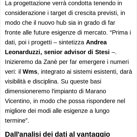
La progettazione verrà condotta tenendo in
considerazione i target di crescita previsti, in
modo che il nuovo hub sia in grado di far
fronte alle future esigenze di mercato. “Prima i
dati, poi i progetti – sintetizza
Andrea
Leonarduzzi, senior advisor di Stesi
–.
Inizieremo da Zanè per far emergere i numeri
veri: il
Wms
, integrato ai sistemi esistenti, darà
visibilità e disciplina. Su queste basi
dimensioneremo l’impianto di Marano
Vicentino, in modo che possa rispondere nel
migliore dei modi alle esigenze a lungo
termine”.
Dall'analisi dei dati al vantaggio