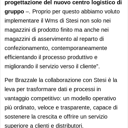
progettazione del nuovo centro logistico di
gruppo
–. Proprio per questo abbiamo voluto
implementare il Wms di Stesi non solo nei
magazzini di prodotto finito ma anche nei
magazzini di asservimento al reparto di
confezionamento, contemporaneamente
efficientando il processo produttivo e
migliorando il servizio verso il cliente”.
Per Brazzale la collaborazione con Stesi è la
leva per trasformare dati e processi in
vantaggio competitivo: un modello operativo
più ordinato, veloce e trasparente, capace di
sostenere la crescita e offrire un servizio
superiore a clienti e distributori.