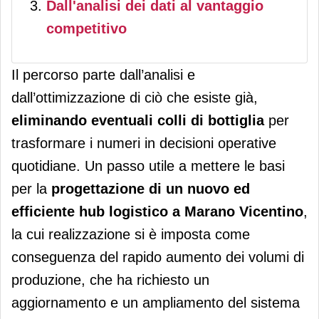
Dall'analisi dei dati al vantaggio
competitivo
Il percorso parte dall’analisi e
dall’ottimizzazione di ciò che esiste già,
eliminando eventuali
colli di bottiglia
per
trasformare i numeri in decisioni operative
quotidiane. Un passo utile a mettere le basi
per la
progettazione di un nuovo ed
efficiente hub logistico a Marano Vicentino
,
la cui realizzazione si è imposta come
conseguenza del rapido aumento dei volumi di
produzione, che ha richiesto un
aggiornamento e un ampliamento del sistema