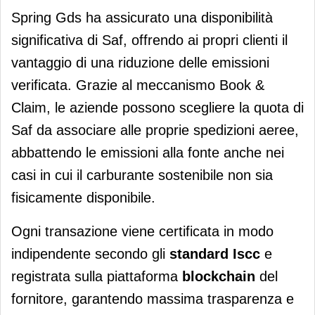
Spring Gds ha assicurato una disponibilità
significativa di Saf, offrendo ai propri clienti il
vantaggio di una riduzione delle emissioni
verificata. Grazie al meccanismo Book &
Claim, le aziende possono scegliere la quota di
Saf da associare alle proprie spedizioni aeree,
abbattendo le emissioni alla fonte anche nei
casi in cui il carburante sostenibile non sia
fisicamente disponibile.
Ogni transazione viene certificata in modo
indipendente secondo gli
standard Iscc
e
registrata sulla piattaforma
blockchain
del
fornitore, garantendo massima trasparenza e