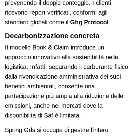
prevenendo il doppio conteggio. I clienti
ricevono report verificati, conformi agli
standard globali come il
Ghg Protocol
.
Decarbonizzazione concreta
Il modello Book & Claim introduce un
approccio innovativo alla sostenibilità nella
logistica. Infatti, separando il carburante fisico
dalla rivendicazione amministrativa dei suoi
benefici ambientali, consente una
partecipazione più ampia alla riduzione delle
emissioni, anche nei mercati dove la
disponibilità di Saf è limitata.
Spring Gds si occupa di gestire l’intero