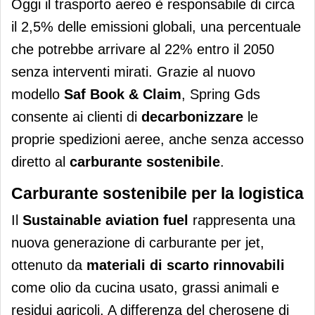
Oggi il trasporto aereo è responsabile di circa
il 2,5% delle emissioni globali, una percentuale
che potrebbe arrivare al 22% entro il 2050
senza interventi mirati. Grazie al nuovo
modello
Saf Book & Claim
, Spring Gds
consente ai clienti di
decarbonizzare
le
proprie spedizioni aeree, anche senza accesso
diretto al
carburante sostenibile
.
Carburante sostenibile per la logistica
Il
Sustainable aviation fuel
rappresenta una
nuova generazione di carburante per jet,
ottenuto da
materiali di scarto rinnovabili
come olio da cucina usato, grassi animali e
residui agricoli. A differenza del cherosene di