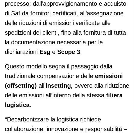
processo: dall’approvvigionamento e acquisto
di Saf da fornitori certificati, all’assegnazione
delle riduzioni di emissioni verificate alle
spedizioni dei clienti, fino alla fornitura di tutta
la documentazione necessaria per le
dichiarazioni
Esg
e
Scope 3
.
Questo modello segna il passaggio dalla
tradizionale compensazione delle
emissioni
(offsetting)
all’
insetting
, ovvero alla riduzione
delle emissioni all’interno della stessa
filiera
logistica
.
“Decarbonizzare la logistica richiede
collaborazione, innovazione e responsabilità ­–