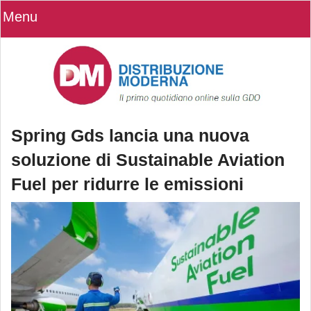
Menu
Spring Gds lancia una nuova
soluzione di Sustainable Aviation
Fuel per ridurre le emissioni