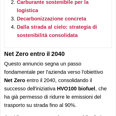
Carburante sostenibile per la
logistica
Decarbonizzazione concreta
Dalla strada al cielo: strategia di
sostenibilità consolidata
Net Zero entro il 2040
Questo annuncio segna un passo
fondamentale per l’azienda verso l’obiettivo
Net Zero
entro il 2040, consolidando il
successo dell’iniziativa
HVO100 biofuel
, che
ha già permesso di ridurre le emissioni del
trasporto su strada fino al 90%.