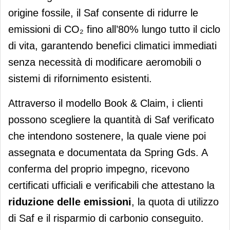
origine fossile, il Saf consente di ridurre le
emissioni di CO₂ fino all’80% lungo tutto il ciclo
di vita, garantendo benefici climatici immediati
senza necessità di modificare aeromobili o
sistemi di rifornimento esistenti.
Attraverso il modello Book & Claim, i clienti
possono scegliere la quantità di Saf verificato
che intendono sostenere, la quale viene poi
assegnata e documentata da Spring Gds. A
conferma del proprio impegno, ricevono
certificati ufficiali e verificabili che attestano la
riduzione delle emissioni
, la quota di utilizzo
di Saf e il risparmio di carbonio conseguito.