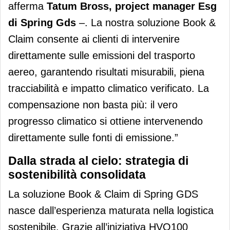
afferma
Tatum Bross, project manager Esg
di Spring Gds
–. La nostra soluzione Book &
Claim consente ai clienti di intervenire
direttamente sulle emissioni del trasporto
aereo, garantendo risultati misurabili, piena
tracciabilità e impatto climatico verificato. La
compensazione non basta più: il vero
progresso climatico si ottiene intervenendo
direttamente sulle fonti di emissione.”
Dalla strada al cielo: strategia di
sostenibilità consolidata
La soluzione Book & Claim di Spring GDS
nasce dall’esperienza maturata nella logistica
sostenibile. Grazie all’iniziativa HVO100