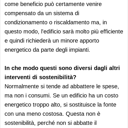
come beneficio può certamente venire
compensato da un sistema di
condizionamento o riscaldamento ma, in
questo modo, l'edificio sarà molto più efficiente
e quindi richiederà un minore apporto
energetico da parte degli impianti.
In che modo questi sono diversi dagli altri
interventi di sostenibilità?
Normalmente si tende ad abbattere le spese,
ma non i consumi. Se un edificio ha un costo
energetico troppo alto, si sostituisce la fonte
con una meno costosa. Questa non è
sostenibilità, perché non si abbatte il