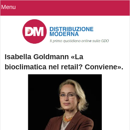
Menu
Isabella Goldmann «La
bioclimatica nel retail? Conviene».