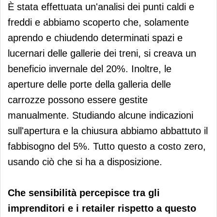
È stata effettuata un'analisi dei punti caldi e
freddi e abbiamo scoperto che, solamente
aprendo e chiudendo determinati spazi e
lucernari delle gallerie dei treni, si creava un
beneficio invernale del 20%. Inoltre, le
aperture delle porte della galleria delle
carrozze possono essere gestite
manualmente. Studiando alcune indicazioni
sull'apertura e la chiusura abbiamo abbattuto il
fabbisogno del 5%. Tutto questo a costo zero,
usando ciò che si ha a disposizione.
Che sensibilità percepisce tra gli
imprenditori e i retailer rispetto a questo