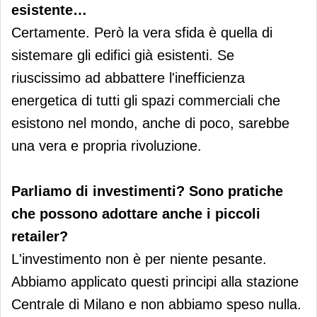
esistente…
Certamente. Però la vera sfida è quella di
sistemare gli edifici già esistenti. Se
riuscissimo ad abbattere l'inefficienza
energetica di tutti gli spazi commerciali che
esistono nel mondo, anche di poco, sarebbe
una vera e propria rivoluzione.
Parliamo di investimenti? Sono pratiche
che possono adottare anche i piccoli
retailer?
L'investimento non è per niente pesante.
Abbiamo applicato questi principi alla stazione
Centrale di Milano e non abbiamo speso nulla.