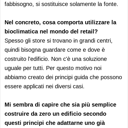
fabbisogno, si sostituisce solamente la fonte.
Nel concreto, cosa comporta utilizzare la
bioclimatica nel mondo del retail?
Spesso gli store si trovano in grandi centri,
quindi bisogna guardare come e dove è
costruito l'edificio. Non c'è una soluzione
uguale per tutti. Per questo motivo noi
abbiamo creato dei principi guida che possono
essere applicati nei diversi casi.
Mi sembra di capire che sia più semplice
costruire da zero un edificio secondo
questi principi che adattarne uno già