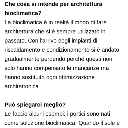
Che cosa si intende per architettura
bioclimatica?
La bioclimatica è in realtà il modo di fare
architettura che si è sempre utilizzato in
passato. Con l'arrivo degli impianti di
riscaldamento e condizionamento si è andato
gradualmente perdendo perché questi non
solo hanno compensato le mancanze ma
hanno sostituito ogni ottimizzazione
architettonica.
Può spiegarci meglio?
Le faccio alcuni esempi: i portici sono nati
come soluzione bioclimatica. Quando il sole è