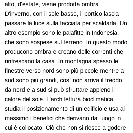
alto, d'estate, viene prodotta ombra.
D'inverno, con il sole basso, il portico lascia
passare la luce sulla facciata per scaldarla. Un
altro esempio sono le palafitte in Indonesia,
che sono sospese sul terreno. In questo modo
producono ombra e creano delle correnti che
rinfrescano la casa. In montagna spesso le
finestre verso nord sono più piccole mentre a
sud sono più grandi, così non arriva il freddo
da nord e a sud si può sfruttare appieno il
calore del sole. L'architettura bioclimatica
studia il posizionamento di un edificio e usa al
massimo i benefici che derivano dal luogo in
cui è collocato. Ciò che non si riesce a godere