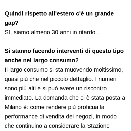
Quindi rispetto all'estero c'è un grande
gap?
Sì, siamo almeno 30 anni in ritardo…
Si stanno facendo interventi di questo tipo
anche nel largo consumo?
Il largo consumo si sta muovendo moltissimo,
quasi più che nel piccolo dettaglio. I numeri
sono più alti e si può avere un riscontro
immediato. La domanda che ci è stata posta a
Milano è: come rendere più proficua la
performance di vendita dei negozi, in modo
che continuino a considerare la Stazione