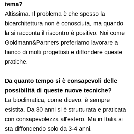
tema?
Altissima. Il problema è che spesso la
bioarchitettura non è conosciuta, ma quando
la si racconta il riscontro è positivo. Noi come
Goldmann&Partners preferiamo lavorare a
fianco di molti progettisti e diffondere queste
pratiche.
Da quanto tempo si è consapevoli delle
possibilità di queste nuove tecniche?
La bioclimatica, come dicevo, è sempre
esistita. Da 30 anni si è strutturata e praticata
con consapevolezza all'estero. Ma in Italia si
sta diffondendo solo da 3-4 anni.