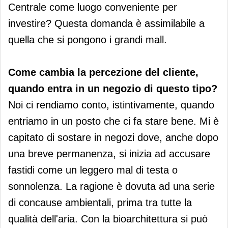
Centrale come luogo conveniente per
investire? Questa domanda è assimilabile a
quella che si pongono i grandi mall.
Come cambia la percezione del cliente,
quando entra in un negozio di questo tipo?
Noi ci rendiamo conto, istintivamente, quando
entriamo in un posto che ci fa stare bene. Mi è
capitato di sostare in negozi dove, anche dopo
una breve permanenza, si inizia ad accusare
fastidi come un leggero mal di testa o
sonnolenza. La ragione è dovuta ad una serie
di concause ambientali, prima tra tutte la
qualità dell'aria. Con la bioarchitettura si può