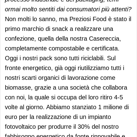
ormai molto sentiti dai consumatori più attenti?
Non molti lo sanno, ma Preziosi Food è stato il
primo marchio di snack a realizzare una
confezione, quella della nostra Casereccia,
completamente compostabile e certificata.
Oggi i nostri pack sono tutti riciclabili. Sul
fronte energetico, già oggi riutilizziamo tutti i
nostri scarti organici di lavorazione come
biomasse, grazie a una società che collabora
con noi, la quale si occupa del loro ritiro 4-5
volte al giorno. Abbiamo stanziato 1 milione di
euro per la realizzazione di un impianto
fotovoltaico per produrre il 30% del nostro
fabbisogno energetico da fonte rinnovabile e