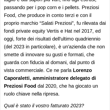
passando per i pop corn e i pellets. Preziosi
Food, che produce in conto terzi e con il
proprio marchio “Salati Preziosi”, fu rilevata dai
fondi private equity Vertis e Hat nel 2017, ed
oggi, forte dei risultati dell’ultimo quadriennio
(del 2023 in particolare), è un’azienda che non
smette di innovare su gusti e formati, che
guarda con fiducia al domani, dal punto di
vista commerciale. Ce ne parla
Lorenzo
Caporaletti, amministratore delegato di
Preziosi Food
dal 2020, che ha giocato un
ruolo chiave nella ripresa.
Qual è stato il vostro fatturato 2023?