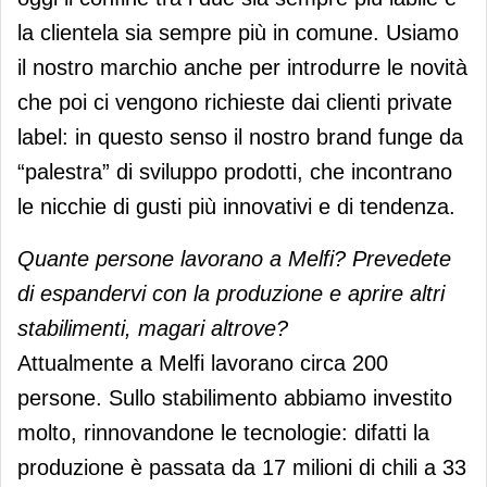
la clientela sia sempre più in comune. Usiamo
il nostro marchio anche per introdurre le novità
che poi ci vengono richieste dai clienti private
label: in questo senso il nostro brand funge da
“palestra” di sviluppo prodotti, che incontrano
le nicchie di gusti più innovativi e di tendenza.
Quante persone lavorano a Melfi? Prevedete
di espandervi con la produzione e aprire altri
stabilimenti, magari altrove?
Attualmente a Melfi lavorano circa 200
persone. Sullo stabilimento abbiamo investito
molto, rinnovandone le tecnologie: difatti la
produzione è passata da 17 milioni di chili a 33