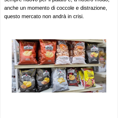
anche un momento di coccole e distrazione,
questo mercato non andrà in crisi.