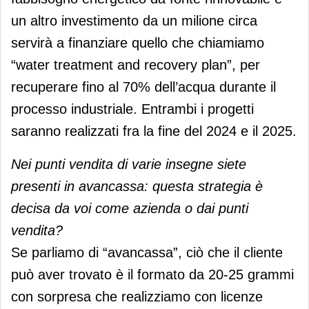
un altro investimento da un milione circa
servirà a finanziare quello che chiamiamo
“water treatment and recovery plan”, per
recuperare fino al 70% dell’acqua durante il
processo industriale. Entrambi i progetti
saranno realizzati fra la fine del 2024 e il 2025.
Nei punti vendita di varie insegne siete
presenti in avancassa: questa strategia è
decisa da voi come azienda o dai punti
vendita?
Se parliamo di “avancassa”, ciò che il cliente
può aver trovato è il formato da 20-25 grammi
con sorpresa che realizziamo con licenze