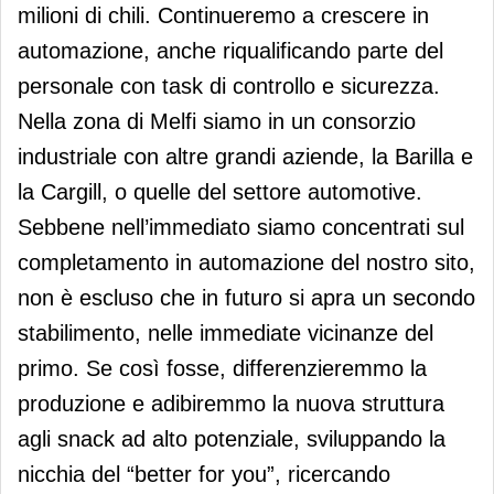
milioni di chili. Continueremo a crescere in
automazione, anche riqualificando parte del
personale con task di controllo e sicurezza.
Nella zona di Melfi siamo in un consorzio
industriale con altre grandi aziende, la Barilla e
la Cargill, o quelle del settore automotive.
Sebbene nell’immediato siamo concentrati sul
completamento in automazione del nostro sito,
non è escluso che in futuro si apra un secondo
stabilimento, nelle immediate vicinanze del
primo. Se così fosse, differenzieremmo la
produzione e adibiremmo la nuova struttura
agli snack ad alto potenziale, sviluppando la
nicchia del “better for you”, ricercando