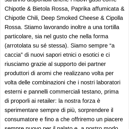
Chipotle & Bietola Rossa, Paprika affumicata &
Chipotle Chili, Deep Smoked Cheese & Cipolla
Rossa. Stiamo lavorando inoltre a una tortilla
particolare, sia nel gusto che nella forma
(arrotolata su sé stessa). Siamo sempre “a
caccia” di nuovi sapori etnici o esotici e ci
riusciamo grazie al supporto dei partner
produttori di aromi che realizzano volta per
volta delle combinazioni che i nostri laboratori
esterni e pannelli commerciali testano, prima
di proporli ai retailer: la nostra forza è
sperimentare sempre di più, sorprendere il
consumatore e fino a che offriremo un piacere
sempre nuovo per il palato e, a nostro modo,