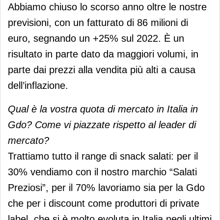
Abbiamo chiuso lo scorso anno oltre le nostre
previsioni, con un fatturato di 86 milioni di
euro, segnando un +25% sul 2022. È un
risultato in parte dato da maggiori volumi, in
parte dai prezzi alla vendita più alti a causa
dell’inflazione.
Qual è la vostra quota di mercato in Italia in
Gdo? Come vi piazzate rispetto al leader di
mercato?
Trattiamo tutto il range di snack salati: per il
30% vendiamo con il nostro marchio “Salati
Preziosi”, per il 70% lavoriamo sia per la Gdo
che per i discount come produttori di private
label, che si è molto evoluta in Italia negli ultimi