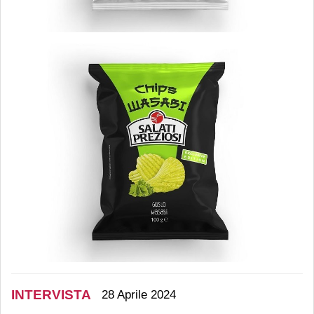
INTERVISTA
28 Aprile 2024