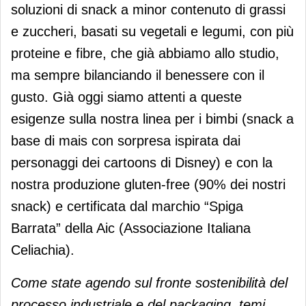
soluzioni di snack a minor contenuto di grassi
e zuccheri, basati su vegetali e legumi, con più
proteine e fibre, che già abbiamo allo studio,
ma sempre bilanciando il benessere con il
gusto. Già oggi siamo attenti a queste
esigenze sulla nostra linea per i bimbi (snack a
base di mais con sorpresa ispirata dai
personaggi dei cartoons di Disney) e con la
nostra produzione gluten-free (90% dei nostri
snack) e certificata dal marchio “Spiga
Barrata” della Aic (Associazione Italiana
Celiachia).
Come state agendo sul fronte sostenibilità del
processo industriale e del packaging, temi