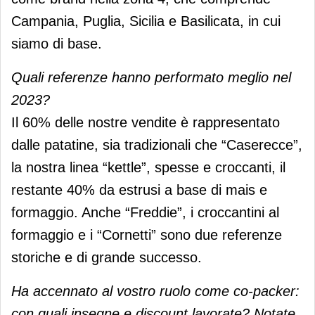
Campania, Puglia, Sicilia e Basilicata, in cui
siamo di base.
Quali referenze hanno performato meglio nel
2023?
Il 60% delle nostre vendite è rappresentato
dalle patatine, sia tradizionali che “Caserecce”,
la nostra linea “kettle”, spesse e croccanti, il
restante 40% da estrusi a base di mais e
formaggio. Anche “Freddie”, i croccantini al
formaggio e i “Cornetti” sono due referenze
storiche e di grande successo.
Ha accennato al vostro ruolo come co-packer:
con quali insegne e discount lavorate? Notate