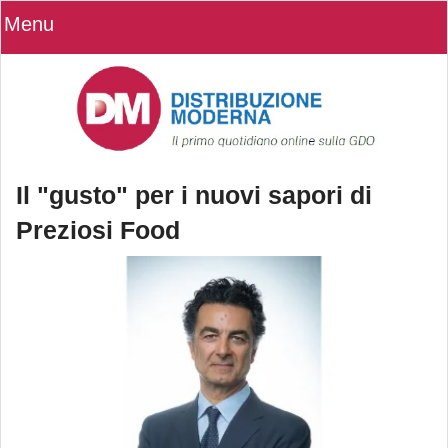
Menu
Il "gusto" per i nuovi sapori di
Preziosi Food