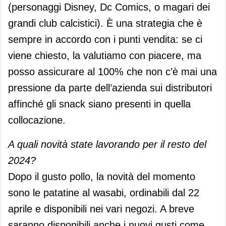
(personaggi Disney, Dc Comics, o magari dei
grandi club calcistici). È una strategia che è
sempre in accordo con i punti vendita: se ci
viene chiesto, la valutiamo con piacere, ma
posso assicurare al 100% che non c’è mai una
pressione da parte dell’azienda sui distributori
affinché gli snack siano presenti in quella
collocazione.
A quali novità state lavorando per il resto del
2024?
Dopo il gusto pollo, la novità del momento
sono le patatine al wasabi, ordinabili dal 22
aprile e disponibili nei vari negozi. A breve
saranno disponibili anche i nuovi gusti come