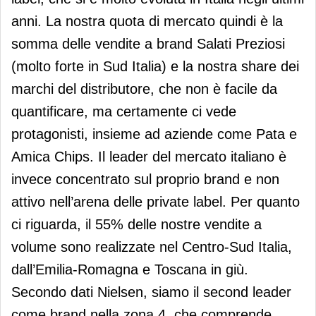
anni. La nostra quota di mercato quindi è la
somma delle vendite a brand Salati Preziosi
(molto forte in Sud Italia) e la nostra share dei
marchi del distributore, che non è facile da
quantificare, ma certamente ci vede
protagonisti, insieme ad aziende come Pata e
Amica Chips. Il leader del mercato italiano è
invece concentrato sul proprio brand e non
attivo nell’arena delle private label. Per quanto
ci riguarda, il 55% delle nostre vendite a
volume sono realizzate nel Centro-Sud Italia,
dall’Emilia-Romagna e Toscana in giù.
Secondo dati Nielsen, siamo il second leader
come brand nella zona 4, che comprende