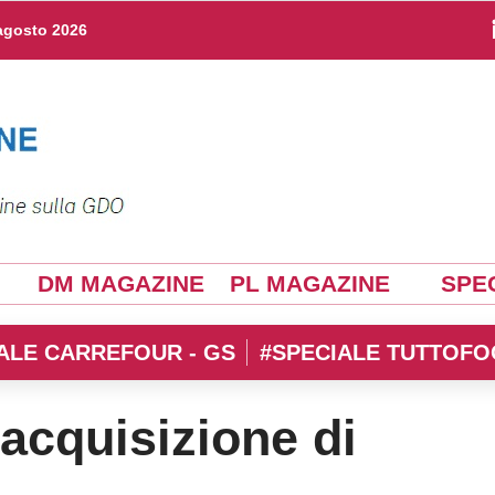
agosto 2026
DM MAGAZINE
PL MAGAZINE
SPEC
ALE CARREFOUR - GS
#SPECIALE TUTTOFO
acquisizione di