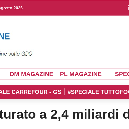
agosto 2026
DM MAGAZINE
PL MAGAZINE
SPEC
ALE CARREFOUR - GS
#SPECIALE TUTTOFO
urato a 2,4 miliardi d