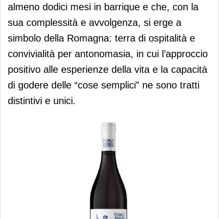
almeno dodici mesi in barrique e che, con la
sua complessità e avvolgenza, si erge a
simbolo della Romagna: terra di ospitalità e
convivialità per antonomasia, in cui l’approccio
positivo alle esperienze della vita e la capacità
di godere delle “cose semplici” ne sono tratti
distintivi e unici.