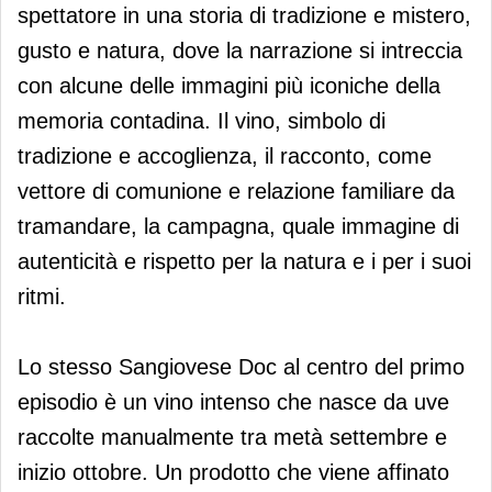
spettatore in una storia di tradizione e mistero,
gusto e natura, dove la narrazione si intreccia
con alcune delle immagini più iconiche della
memoria contadina. Il vino, simbolo di
tradizione e accoglienza, il racconto, come
vettore di comunione e relazione familiare da
tramandare, la campagna, quale immagine di
autenticità e rispetto per la natura e i per i suoi
ritmi.
Lo stesso Sangiovese Doc al centro del primo
episodio è un vino intenso che nasce da uve
raccolte manualmente tra metà settembre e
inizio ottobre. Un prodotto che viene affinato