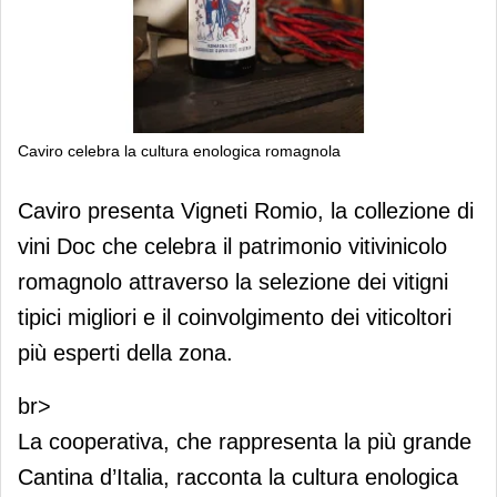
Caviro celebra la cultura enologica romagnola
Caviro celebra la cultura enologica
Caviro presenta Vigneti Romio, la collezione di
romagnola
vini Doc che celebra il patrimonio vitivinicolo
romagnolo attraverso la selezione dei vitigni
tipici migliori e il coinvolgimento dei viticoltori
più esperti della zona.
br>
La cooperativa, che rappresenta la più grande
Cantina d’Italia, racconta la cultura enologica