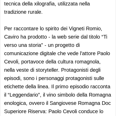
tecnica della xilografia, utilizzata nella
tradizione rurale.
Per raccontare lo spirito dei Vigneti Romio,
Caviro ha prodotto - la web serie dal titolo “Ti
verso una storia” - un progetto di
comunicazione digitale che vede l’attore Paolo
Cevoli, portavoce della cultura romagnola,
nella veste di storyteller. Protagonisti degli
episodi, sono i personaggi protagonisti sulle
etichette della linea. Il primo episodio racconta
il “Leggendario”, il vino simbolo della Romagna
enologica, ovvero il Sangiovese Romagna Doc
Superiore Riserva: Paolo Cevoli conduce lo