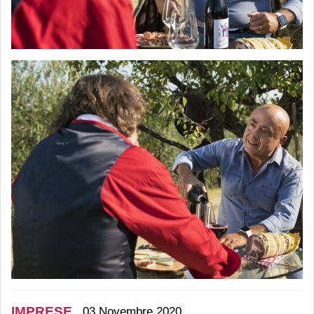
IMPRESE
03 Novembre 2020