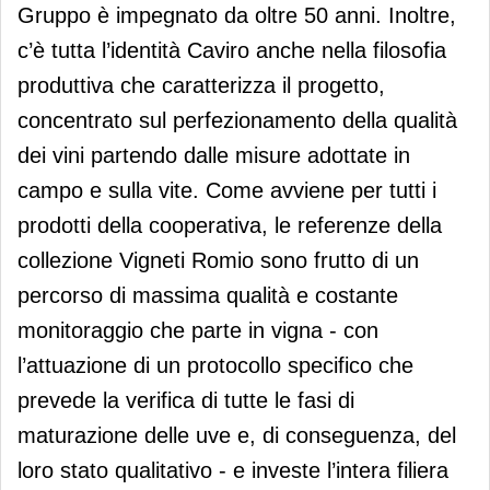
Gruppo è impegnato da oltre 50 anni. Inoltre,
c’è tutta l’identità Caviro anche nella filosofia
produttiva che caratterizza il progetto,
concentrato sul perfezionamento della qualità
dei vini partendo dalle misure adottate in
campo e sulla vite. Come avviene per tutti i
prodotti della cooperativa, le referenze della
collezione Vigneti Romio sono frutto di un
percorso di massima qualità e costante
monitoraggio che parte in vigna - con
l’attuazione di un protocollo specifico che
prevede la verifica di tutte le fasi di
maturazione delle uve e, di conseguenza, del
loro stato qualitativo - e investe l’intera filiera