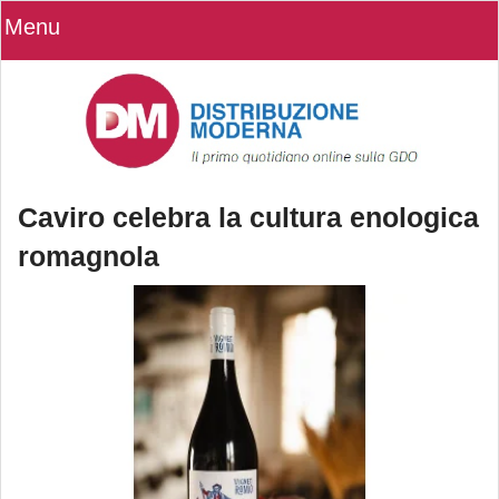
Menu
Caviro celebra la cultura enologica
romagnola