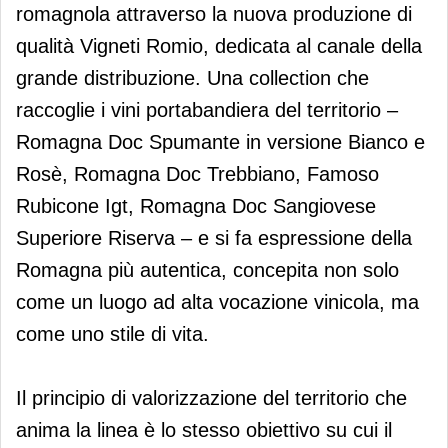
romagnola attraverso la nuova produzione di
qualità Vigneti Romio, dedicata al canale della
grande distribuzione. Una collection che
raccoglie i vini portabandiera del territorio –
Romagna Doc Spumante in versione Bianco e
Rosè, Romagna Doc Trebbiano, Famoso
Rubicone Igt, Romagna Doc Sangiovese
Superiore Riserva – e si fa espressione della
Romagna più autentica, concepita non solo
come un luogo ad alta vocazione vinicola, ma
come uno stile di vita.
Il principio di valorizzazione del territorio che
anima la linea è lo stesso obiettivo su cui il