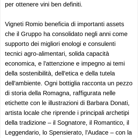
per ottenere vini ben definiti.
Vigneti Romio beneficia di importanti assets
che il Gruppo ha consolidato negli anni come
supporto dei migliori enologi e consulenti
tecnici agro-alimentari, solida capacità
economica, e l’attenzione e impegno ai temi
della sostenibilità, dell’etica e della tutela
dell’ambiente. Ogni bottiglia racconta un pezzo
di storia della Romagna, raffigurata nelle
etichette con le illustrazioni di Barbara Donati,
artista locale che riprende i principali archetipi
della tradizione – il Sognatore, il Romantico, il
Leggendario, lo Spensierato, l’Audace – con la