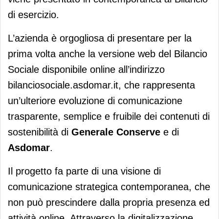
di esercizio.
L’azienda è orgogliosa di presentare per la
prima volta anche la versione web del Bilancio
Sociale disponibile online all’indirizzo
bilanciosociale.asdomar.it, che rappresenta
un’ulteriore evoluzione di comunicazione
trasparente, semplice e fruibile dei contenuti di
sostenibilità di
Generale Conserve
e di
Asdomar
.
Il progetto fa parte di una visione di
comunicazione strategica contemporanea, che
non può prescindere dalla propria presenza ed
attività online. Attraverso la digitalizzazione