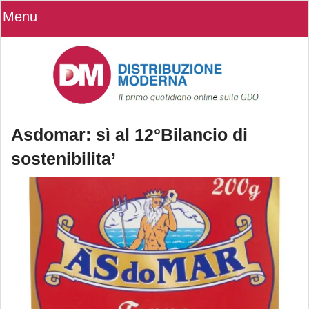
Menu
Asdomar: sì al 12°Bilancio di
sostenibilita’