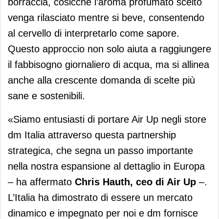
borraccia, cosicché l’aroma profumato scelto
venga rilasciato mentre si beve, consentendo
al cervello di interpretarlo come sapore.
Questo approccio non solo aiuta a raggiungere
il fabbisogno giornaliero di acqua, ma si allinea
anche alla crescente domanda di scelte più
sane e sostenibili.
«Siamo entusiasti di portare Air Up negli store
dm Italia attraverso questa partnership
strategica, che segna un passo importante
nella nostra espansione al dettaglio in Europa
– ha affermato
Chris Hauth, ceo di Air Up
–.
L’Italia ha dimostrato di essere un mercato
dinamico e impegnato per noi e dm fornisce