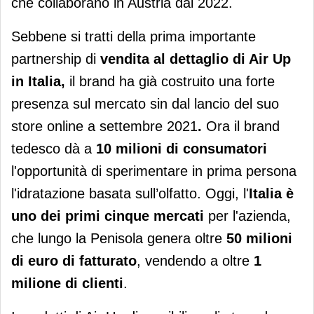
che collaborano in Austria dal 2022.
Sebbene si tratti della prima importante
partnership di
vendita al dettaglio di Air Up
in Italia,
il brand ha già costruito una forte
presenza sul mercato sin dal lancio del suo
store online a settembre 2021
.
Ora il brand
tedesco dà a
10 milioni di consumatori
l'opportunità di sperimentare in prima persona
l'idratazione basata sull’olfatto. Oggi, l'
Italia è
uno dei primi cinque mercati
per l'azienda,
che lungo la Penisola genera oltre
50 milioni
di euro di fatturato
, vendendo a oltre
1
milione di clienti
.