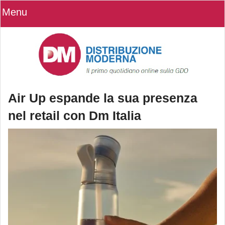
Menu
Air Up espande la sua presenza
nel retail con Dm Italia