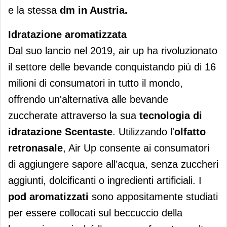
e la stessa
dm in Austria.
Idratazione aromatizzata
Dal suo lancio nel 2019, air up ha rivoluzionato
il settore delle bevande conquistando più di 16
milioni di consumatori in tutto il mondo,
offrendo un'alternativa alle bevande
zuccherate attraverso la sua
tecnologia di
idratazione Scentaste
. Utilizzando l'
olfatto
retronasale
, Air Up consente ai consumatori
di aggiungere sapore all’acqua, senza zuccheri
aggiunti, dolcificanti o ingredienti artificiali. I
pod aromatizzati
sono appositamente studiati
per essere collocati sul beccuccio della