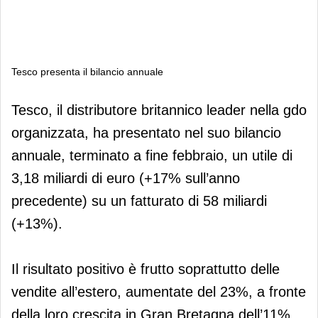
Tesco presenta il bilancio annuale
Tesco presenta il bilancio annuale
Tesco, il distributore britannico leader nella gdo
organizzata, ha presentato nel suo bilancio
annuale, terminato a fine febbraio, un utile di
3,18 miliardi di euro (+17% sull’anno
precedente) su un fatturato di 58 miliardi
(+13%).
Il risultato positivo è frutto soprattutto delle
vendite all’estero, aumentate del 23%, a fronte
della loro crescita in Gran Bretagna dell’11%.