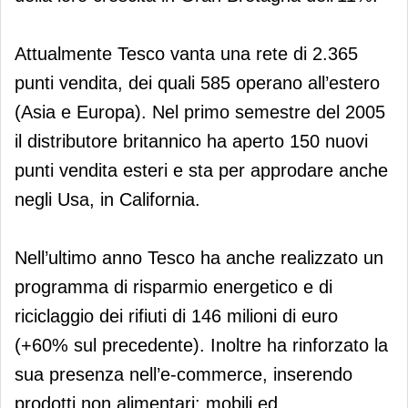
Attualmente Tesco vanta una rete di 2.365
punti vendita, dei quali 585 operano all’estero
(Asia e Europa). Nel primo semestre del 2005
il distributore britannico ha aperto 150 nuovi
punti vendita esteri e sta per approdare anche
negli Usa, in California.
Nell’ultimo anno Tesco ha anche realizzato un
programma di risparmio energetico e di
riciclaggio dei rifiuti di 146 milioni di euro
(+60% sul precedente). Inoltre ha rinforzato la
sua presenza nell’e-commerce, inserendo
prodotti non alimentari: mobili ed