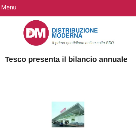
Menu
Tesco presenta il bilancio annuale