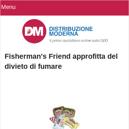
Menu
Fisherman's Friend approfitta del
divieto di fumare